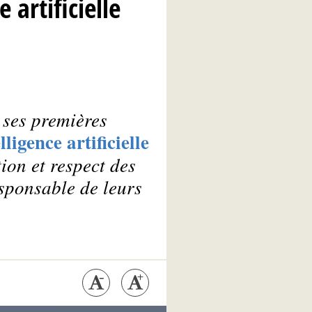
artificielle
 ses premières
lligence artificielle
tion et respect des
sponsable de leurs