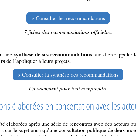
Consulter les recommandations
7 fiches des recommandations officielles
synthèse de ses recommandations
nt une
afin d’en rappeler l
urs
de l’appliquer à leurs projets.
Consulter la synthèse des recommandations
Un document pour tout comprendre
s élaborées en concertation avec les acteu
 élaborées après une série de rencontres avec des acteurs pub
ons sur le sujet ainsi qu’une consultation publique de deux moi