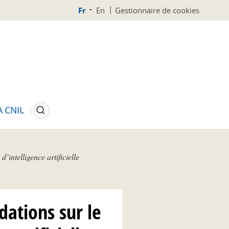
Fr
En
Gestionnaire de cookies
Rechercher
A CNIL
intelligence artificielle
dations sur le