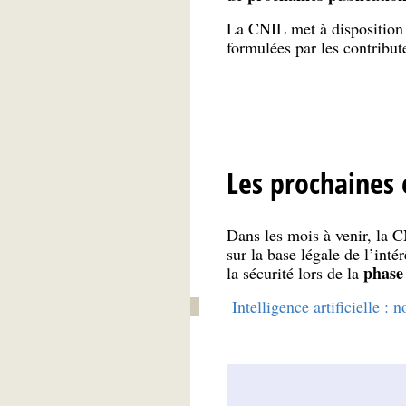
La CNIL met à disposition 
formulées par les contribut
Les prochaines 
Dans les mois à venir, la 
sur la base légale de l’inté
phase
la sécurité lors de la
Intelligence artificielle :