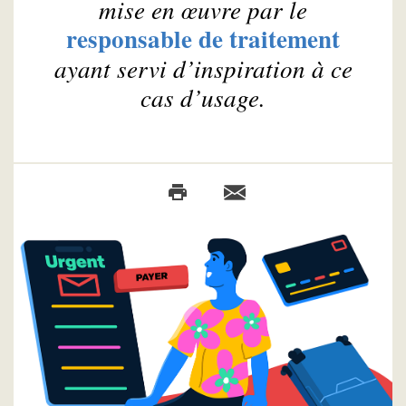
mise en œuvre par le
responsable de traitement
ayant servi d’inspiration à ce
cas d’usage.