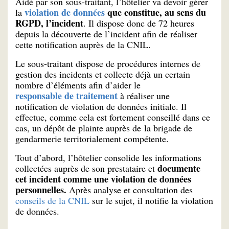
Aidé par son sous-traitant, l’hôtelier va devoir gérer
violation de données
que constitue, au sens du
la
RGPD, l’incident
. Il dispose donc de 72 heures
depuis la découverte de l’incident afin de réaliser
cette notification auprès de la CNIL.
Le sous-traitant dispose de procédures internes de
gestion des incidents et collecte déjà un certain
nombre d’éléments afin d’aider le
responsable de traitement
à réaliser une
notification de violation de données initiale. Il
effectue, comme cela est fortement conseillé dans ce
cas, un dépôt de plainte auprès de la brigade de
gendarmerie territorialement compétente.
Tout d’abord, l’hôtelier consolide les informations
documente
collectées auprès de son prestataire et
cet incident comme une violation de données
personnelles.
Après analyse et consultation des
conseils de la CNIL
sur le sujet, il notifie la violation
de données.