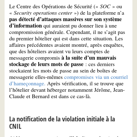
Le Centre des Opérations de Sécurité («
SOC
» ou
«
Security operations center
») de la plateforme n’a
pas détecté d’attaques massives sur son système
d’information
qui auraient pu donner lieu à une
compromission générale. Cependant, il ne s’agit pas
du premier hôtelier qui est dans cette situation. Les
affaires précédentes avaient montré, après enquêtes,
que des hôteliers avaient vu leurs comptes de
à la suite d’un mauvais
messagerie compromis
stockage de leurs mots de passe
: ces derniers
stockaient les mots de passe au sein de boîtes de
messagerie elles-mêmes
compromises via un courriel
d’hameçonnage.
Après vérification, il se trouve que
l’hôtelier devant héberger notamment Jérôme, Jean-
Claude et Bernard est dans ce cas-là.
La notification de la violation initiale à la
CNIL