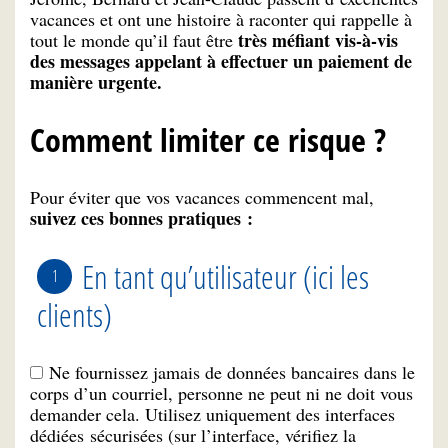
vacances et ont une histoire à raconter qui rappelle à
très méfiant vis-à-vis
tout le monde qu’il faut être
des messages appelant à effectuer un paiement de
manière urgente.
Comment limiter ce risque ?
Pour éviter que vos vacances commencent mal,
suivez ces bonnes pratiques :
En tant qu’utilisateur (ici les
clients)
Ne fournissez jamais de données bancaires dans le
corps d’un courriel, personne ne peut ni ne doit vous
demander cela. Utilisez uniquement des interfaces
dédiées sécurisées (sur l’interface, vérifiez la