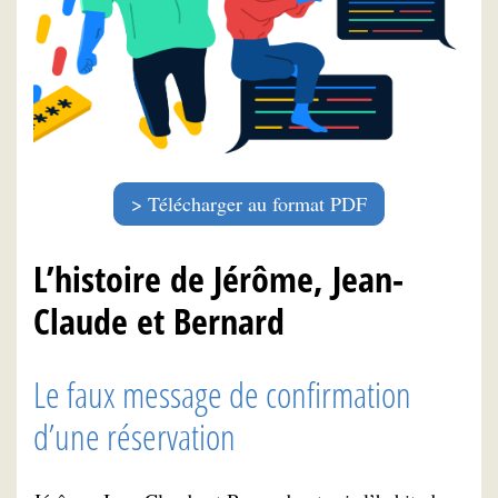
Télécharger au format PDF
L’histoire de Jérôme, Jean-
Claude et Bernard
Le faux message de confirmation
d’une réservation