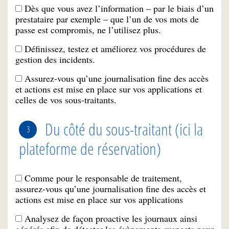
Dès que vous avez l’information – par le biais d’un
prestataire par exemple – que l’un de vos mots de
passe est compromis, ne l’utilisez plus.
Définissez, testez et améliorez vos procédures de
gestion des incidents.
Assurez-vous qu’une journalisation fine des accès
et actions est mise en place sur vos applications et
celles de vos sous-traitants.
Du côté du sous-traitant (ici la
plateforme de réservation)
Comme pour le responsable de traitement,
assurez-vous qu’une journalisation fine des accès et
actions est mise en place sur vos applications
Analysez de façon proactive les journaux ainsi