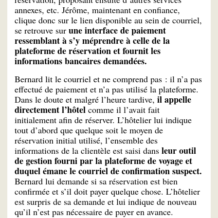
annexes, etc. Jérôme, maintenant en confiance,
clique donc sur le lien disponible au sein de courriel,
une interface de paiement
se retrouve sur
ressemblant à s’y méprendre à celle de la
plateforme de réservation et fournit les
informations bancaires demandées.
Bernard lit le courriel et ne comprend pas : il n’a pas
effectué de paiement et n’a pas utilisé la plateforme.
il appelle
Dans le doute et malgré l’heure tardive,
directement l’hôtel
comme il l’avait fait
initialement afin de réserver. L’hôtelier lui indique
tout d’abord que quelque soit le moyen de
réservation initial utilisé, l’ensemble des
leur outil
informations de la clientèle est saisi dans
de gestion fourni par la plateforme de voyage et
duquel émane le courriel de confirmation suspect.
Bernard lui demande si sa réservation est bien
confirmée et s’il doit payer quelque chose. L’hôtelier
est surpris de sa demande et lui indique de nouveau
qu’il n’est pas nécessaire de payer en avance.