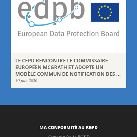
LE CEPD RENCONTRE LE COMMISSAIRE
EUROPÉEN MCGRATH ET ADOPTE UN
MODÈLE COMMUN DE NOTIFICATION DES ...
10 juin 2026
MA CONFORMITÉ AU RGPD
Comprendre le RGPD