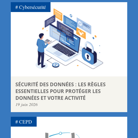
Cybersécurité
SÉCURITÉ DES DONNÉES : LES RÈGLES
ESSENTIELLES POUR PROTÉGER LES
DONNÉES ET VOTRE ACTIVITÉ
19 juin 2026
CEPD