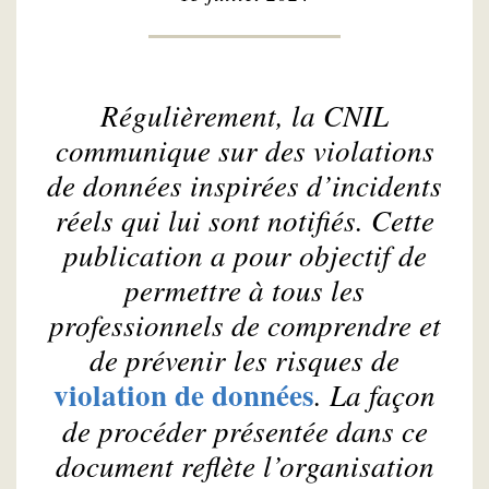
Régulièrement, la CNIL
communique sur des violations
de données inspirées d’incidents
réels qui lui sont notifiés. Cette
publication a pour objectif de
permettre à tous les
professionnels de comprendre et
de prévenir les risques de
violation de données
. La façon
de procéder présentée dans ce
document reflète l’organisation