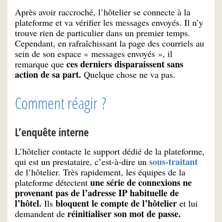
Après avoir raccroché, l’hôtelier se connecte à la
plateforme et va vérifier les messages envoyés. Il n’y
trouve rien de particulier dans un premier temps.
Cependant, en rafraîchissant la page des courriels au
sein de son espace « messages envoyés », il
ces derniers disparaissent sans
remarque que
action de sa part.
Quelque chose ne va pas.
Comment réagir ?
L’enquête interne
L’hôtelier contacte le support dédié de la plateforme,
sous-traitant
qui est un prestataire, c’est-à-dire un
de l’hôtelier. Très rapidement, les équipes de la
une série de connexions ne
plateforme détectent
provenant pas de l’adresse IP habituelle de
l’hôtel.
bloquent le compte de l’hôtelier
Ils
et lui
réinitialiser son mot de passe.
demandent de