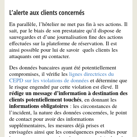
L’alerte aux clients concernés
En parallèle, l’hôtelier ne met pas fin à ses actions. Il
sait, par le biais de son prestataire qu’il dispose de
sauvegardes et d’une journalisation fine des actions
effectuées sur la plateforme de réservation. Il est
ainsi possible pour lui de savoir quels clients les
attaquants ont pu contacter.
Des données bancaires ayant été potentiellement
compromises, il vérifie les
lignes directrices du
CEPD sur les violations de données
et détermine que
le risque engendré par cette violation est élevé. Il
rédige un message d’information à destination des
clients potentiellement touchés
, en donnant les
informations obligatoires
: les circonstances de
l’incident, la nature des données concernées, le point
de contact pour avoir des informations
supplémentaires, les mesures déjà prises et
envisagées ainsi que les conséquences possibles pour