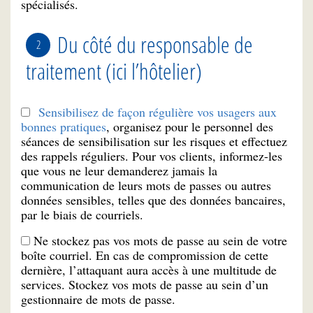
spécialisés.
Du côté du responsable de
traitement (ici l’hôtelier)
Sensibilisez de façon régulière vos usagers aux
bonnes pratiques
, organisez pour le personnel des
séances de sensibilisation sur les risques et effectuez
des rappels réguliers. Pour vos clients, informez-les
que vous ne leur demanderez jamais la
communication de leurs mots de passes ou autres
données sensibles, telles que des données bancaires,
par le biais de courriels.
Ne stockez pas vos mots de passe au sein de votre
boîte courriel. En cas de compromission de cette
dernière, l’attaquant aura accès à une multitude de
services. Stockez vos mots de passe au sein d’un
gestionnaire de mots de passe.