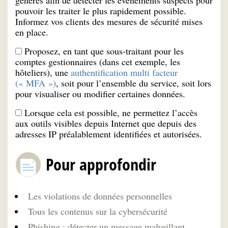
générés afin de détecter les évènements suspects pour
pouvoir les traiter le plus rapidement possible.
Informez vos clients des mesures de sécurité mises
en place.
Proposez, en tant que sous-traitant pour les
comptes gestionnaires (dans cet exemple, les
hôteliers), une
authentification multi facteur
(« MFA »)
, soit pour l’ensemble du service, soit lors
pour visualiser ou modifier certaines données.
Lorsque cela est possible, ne permettez l’accès
aux outils visibles depuis Internet que depuis des
adresses IP préalablement identifiées et autorisées.
Pour approfondir
Les violations de données personnelles
Tous les contenus sur la cybersécurité
Phishing : détecter un message malveillant