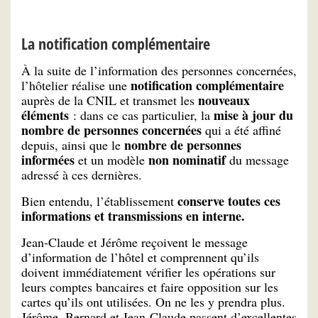
La notification complémentaire
À la suite de l’information des personnes concernées,
notification complémentaire
l’hôtelier réalise une
nouveaux
auprès de la CNIL et transmet les
éléments
mise à jour du
: dans ce cas particulier, la
nombre de personnes concernées
qui a été affiné
nombre de personnes
depuis, ainsi que le
informées
non nominatif
et un modèle
du message
adressé à ces dernières.
conserve toutes ces
Bien entendu, l’établissement
informations et transmissions en interne.
Jean-Claude et Jérôme reçoivent le message
d’information de l’hôtel et comprennent qu’ils
doivent immédiatement vérifier les opérations sur
leurs comptes bancaires et faire opposition sur les
cartes qu’ils ont utilisées. On ne les y prendra plus.
Jérôme, Bernard et Jean-Claude passent d’excellentes