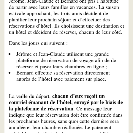
Jérôme, Jean-Claude et Bernard ont pris l’habitude
de partir avec leurs familles en vacances. La saison
estivale approchant, les trois amis décident de
planifier leur prochain séjour et d’effectuer des
réservations d’hôtel. Ils choisissent une destination et
un hôtel et décident de réserver, chacun de leur côté.
Dans les jours qui suivent :
Jérôme et Jean-Claude utilisent une grande
plateforme de réservation de voyage afin de de
réserver et payer leurs chambres en ligne ;
Bernard effectue sa réservation directement
auprès de l’hôtel avec paiement sur place.
chacun d’eux reçoit un
La veille du départ,
courriel émanant de l’hôtel, envoyé par le biais de
la plateforme de réservation
. Ce message leur
indique que leur réservation doit être confirmée dans
les prochaines heures, sans quoi cette dernière sera
annulée et leur chambre réallouée. Le paiement