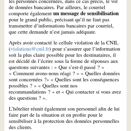
les personnes concernées, dans ce cas précis, le vol
de données bancaires. Par ailleurs, le courriel
un message de sensibilisation
comporte également
pour le grand public, précisant qu’il ne faut pas
transmettre d’informations bancaires par courriel,
que cette demande n’est jamais adéquate.
Après avoir contacté le cellule violation de la CNIL
(
violations@cnil.fr
) pour s’assurer que l’information
soit la plus claire possible pour les destinataires, il
est décidé de l’écrire sous la forme de réponses aux
questions suivantes : « Que s’est-il passé ? »
« Comment avons-nous réagi ? » « Quelles données
sont concernées ?» « Quelles sont les conséquences
possibles ? » « Quelles sont nos
recommandations ? » et « Qui contacter si vous avez
des questions ? ».
L’hôtelier réunit également son personnel afin de lui
faire part de la situation et en profite pour le
sensibiliser à la protection des données personnelles
des clients.