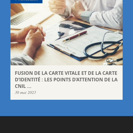
FUSION DE LA CARTE VITALE ET DE LA CARTE
D’IDENTITÉ : LES POINTS D’ATTENTION DE LA
CNIL ...
30 mai 2023