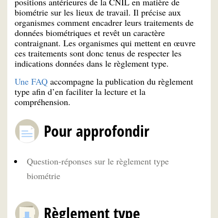
positions antérieures de la CNIL en matière de
biométrie sur les lieux de travail. Il précise aux
organismes comment encadrer leurs traitements de
données biométriques et revêt un caractère
contraignant. Les organismes qui mettent en œuvre
ces traitements sont donc tenus de respecter les
indications données dans le règlement type.
Une FAQ
accompagne la publication du règlement
type afin d’en faciliter la lecture et la
compréhension.
Pour approfondir
Question-réponses sur le règlement type
biométrie
Règlement type