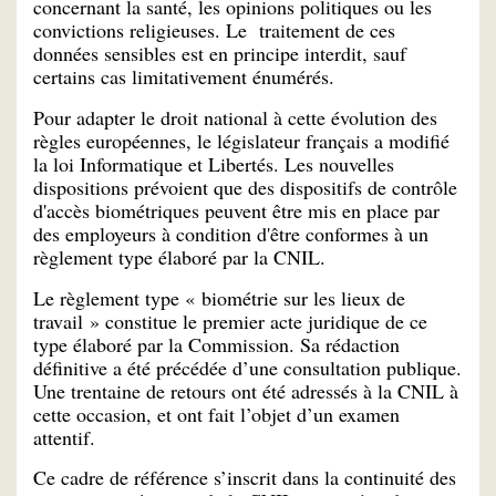
concernant la santé, les opinions politiques ou les
convictions religieuses. Le traitement de ces
données sensibles est en principe interdit, sauf
certains cas limitativement énumérés.
Pour adapter le droit national à cette évolution des
règles européennes, le législateur français a modifié
la loi Informatique et Libertés. Les nouvelles
dispositions prévoient que des dispositifs de contrôle
d'accès biométriques peuvent être mis en place par
des employeurs à condition d'être conformes à un
règlement type élaboré par la CNIL.
Le règlement type « biométrie sur les lieux de
travail » constitue le premier acte juridique de ce
type élaboré par la Commission. Sa rédaction
définitive a été précédée d’une consultation publique.
Une trentaine de retours ont été adressés à la CNIL à
cette occasion, et ont fait l’objet d’un examen
attentif.
Ce cadre de référence s’inscrit dans la continuité des