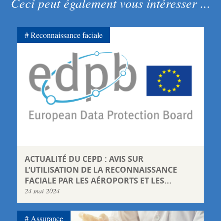
Ceci peut également vous intéresser ...
Reconnaissance faciale
ACTUALITÉ DU CEPD : AVIS SUR
L’UTILISATION DE LA RECONNAISSANCE
FACIALE PAR LES AÉROPORTS ET LES...
24 mai 2024
Assurance