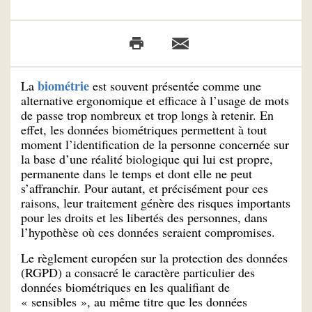
biométrie
La
est souvent présentée comme une
alternative ergonomique et efficace à l’usage de mots
de passe trop nombreux et trop longs à retenir. En
effet, les données biométriques permettent à tout
moment l’identification de la personne concernée sur
la base d’une réalité biologique qui lui est propre,
permanente dans le temps et dont elle ne peut
s’affranchir. Pour autant, et précisément pour ces
raisons, leur traitement génère des risques importants
pour les droits et les libertés des personnes, dans
l’hypothèse où ces données seraient compromises.
Le règlement européen sur la protection des données
(RGPD) a consacré le caractère particulier des
données biométriques en les qualifiant de
« sensibles », au même titre que les données