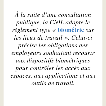
À la suite d’une consultation
publique, la CNIL adopte le
biométrie
règlement type «
sur
les lieux de travail ». Celui-ci
précise les obligations des
employeurs souhaitant recourir
aux dispositifs biométriques
pour contrôler les accès aux
espaces, aux applications et aux
outils de travail.