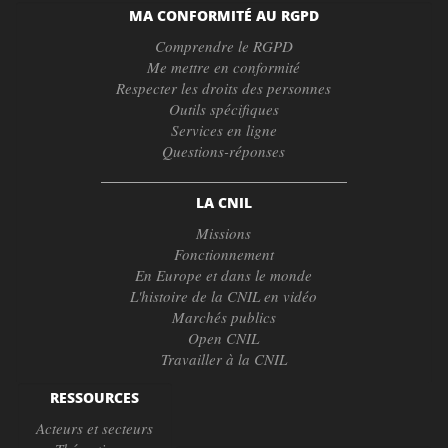
MA CONFORMITÉ AU RGPD
Comprendre le RGPD
Me mettre en conformité
Respecter les droits des personnes
Outils spécifiques
Services en ligne
Questions-réponses
LA CNIL
Missions
Fonctionnement
En Europe et dans le monde
L'histoire de la CNIL en vidéo
Marchés publics
Open CNIL
Travailler à la CNIL
RESSOURCES
Acteurs et secteurs