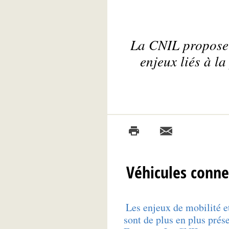
La CNIL propose 
enjeux liés à l
Véhicules conne
Les enjeux de mobilité e
sont de plus en plus prés