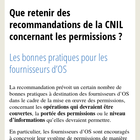
Que retenir des
recommandations de la CNIL
concernant les permissions ?
Les bonnes pratiques pour les
fournisseurs d’OS
La recommandation prévoit un certain nombre de
bonnes pratiques à destination des fournisseurs d’OS
dans le cadre de la mise en œuvre des permissions,
opérations qui devraient être
concernant les
couvertes
portée des permissions
niveau
, la
ou le
d’informations
qu’elles devraient permettre.
En particulier, les fournisseurs d’OS sont encouragés
à concevoir leur système de permissions de manière