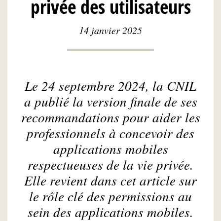
privée des utilisateurs
14 janvier 2025
Le 24 septembre 2024, la CNIL
a publié la version finale de ses
recommandations pour aider les
professionnels à concevoir des
applications mobiles
respectueuses de la vie privée.
Elle revient dans cet article sur
le rôle clé des permissions au
sein des applications mobiles.