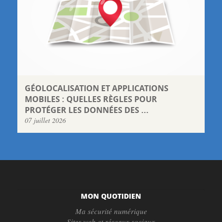
GÉOLOCALISATION ET APPLICATIONS
MOBILES : QUELLES RÈGLES POUR
PROTÉGER LES DONNÉES DES ...
07 juillet 2026
MON QUOTIDIEN
Ma sécurité numérique
Sites web et réseaux sociaux