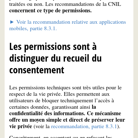
traitées ou non. Les recommandations de la CNIL
concernent ce type de permissions.
► Voir la recommandation relative aux applications
mobiles, partie 8.3.1.
Les permissions sont à
distinguer du recueil du
consentement
Les permissions techniques sont très utiles pour le
respect de la vie privée. Elles permettent aux
utilisateurs de bloquer techniquement l’accès à
la
certaines données, garantissant ainsi
confidentialité des informations. Ce mécanisme
offre un moyen simple et direct de préserver leur
vie privée
(voir la
recommandation, partie 8.3.1
).
Concrètement, en acceptant ou en refusant les