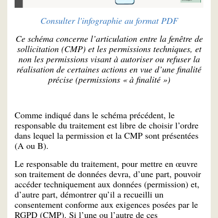
Consulter l'infographie au format PDF
Ce schéma concerne l’articulation entre la fenêtre de
sollicitation (CMP) et les permissions techniques, et
non les permissions visant à autoriser ou refuser la
réalisation de certaines actions en vue d’une finalité
précise (permissions « à finalité »)
Comme indiqué dans le schéma précédent, le
responsable du traitement est libre de choisir l’ordre
dans lequel la permission et la CMP sont présentées
(A ou B).
Le responsable du traitement, pour mettre en œuvre
son traitement de données devra, d’une part, pouvoir
accéder techniquement aux données (permission) et,
d’autre part, démontrer qu’il a recueilli un
consentement conforme aux exigences posées par le
RGPD (CMP). Si l’une ou l’autre de ces