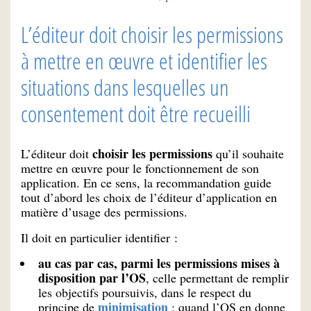
L’éditeur doit choisir les permissions
à mettre en œuvre et identifier les
situations dans lesquelles un
consentement doit être recueilli
choisir les permissions
L’éditeur doit
qu’il souhaite
mettre en œuvre pour le fonctionnement de son
application. En ce sens, la recommandation guide
tout d’abord les choix de l’éditeur d’application en
matière d’usage des permissions.
Il doit en particulier identifier :
au cas par cas, parmi les permissions mises à
disposition par l’OS
, celle permettant de remplir
les objectifs poursuivis, dans le respect du
minimisation
principe de
: quand l’OS en donne