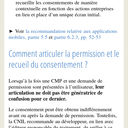
recueillir les consentements de manière
contextuelle en fonction des actions entreprises
en lieu et place d’un unique écran initial.
► Voir
la recommandation relative aux applications
mobiles, partie 5.5
et
partie 6.2.3, pp. 52-53
Comment articuler la permission et le
recueil du consentement ?
Lorsqu’à la fois une CMP et une demande de
leur
permission sont présentées à l’utilisateur,
articulation ne doit pas être génératrice de
confusion pour ce dernier.
Le consentement peut être obtenu indifféremment
avant ou après la demande de permission. Toutefois,
la CNIL recommande au développeur, en lien avec
l’éditeur responsable du traitement, de veiller à ce