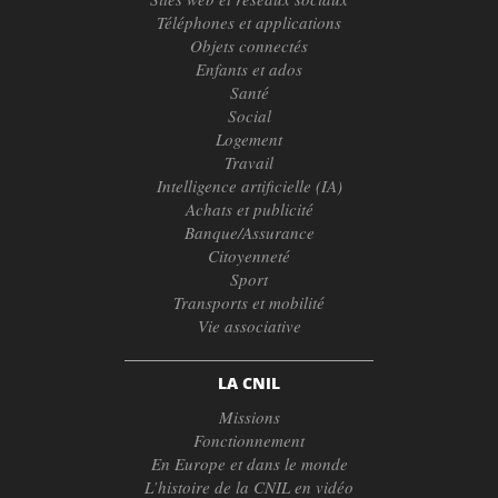
Téléphones et applications
Objets connectés
Enfants et ados
Santé
Social
Logement
Travail
Intelligence artificielle (IA)
Achats et publicité
Banque/Assurance
Citoyenneté
Sport
Transports et mobilité
Vie associative
LA CNIL
Missions
Fonctionnement
En Europe et dans le monde
L’histoire de la CNIL en vidéo