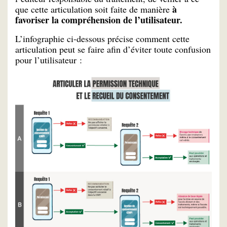
à
que cette articulation soit faite de manière
favoriser la compréhension de l’utilisateur.
L’infographie ci-dessous précise comment cette
articulation peut se faire afin d’éviter toute confusion
pour l’utilisateur :