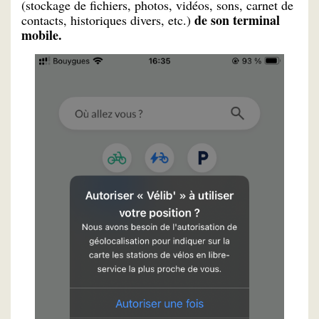
(stockage de fichiers, photos, vidéos, sons, carnet de
de son terminal
contacts, historiques divers, etc.)
mobile.