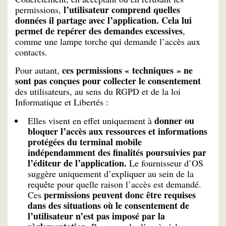
l’utilisateur comprend quelles
permissions,
données il partage avec l’application. Cela lui
permet de repérer des demandes excessives
,
comme une lampe torche qui demande l’accès aux
contacts.
ces permissions « techniques » ne
Pour autant,
sont pas conçues pour collecter le consentement
des utilisateurs, au sens du RGPD et de la loi
Informatique et Libertés :
donner ou
Elles visent en effet uniquement à
bloquer l’accès aux ressources et informations
protégées du terminal mobile
indépendamment des finalités poursuivies par
l’éditeur de l’application.
Le fournisseur d’OS
suggère uniquement d’expliquer au sein de la
requête pour quelle raison l’accès est demandé.
permissions peuvent donc être requises
Ces
dans des situations où le consentement de
l’utilisateur n’est pas imposé par la