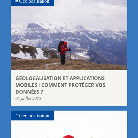
Géolocalisation
GÉOLOCALISATION ET APPLICATIONS
MOBILES : COMMENT PROTÉGER VOS
DONNÉES ?
07 juillet 2026
Géolocalisation