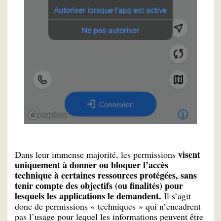
visent
Dans leur immense majorité, les permissions
uniquement à donner ou bloquer l’accès
technique à certaines ressources protégées, sans
tenir compte des objectifs (ou finalités) pour
lesquels les applications le demandent.
Il s’agit
donc de permissions « techniques » qui n’encadrent
pas l’usage pour lequel les informations peuvent être