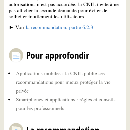
autorisations n’est pas accordée, la CNIL invite à ne
pas afficher la seconde demande pour éviter de
solliciter inutilement les utilisateurs.
► Voir
la recommandation, partie 6.2.3
Pour approfondir
Applications mobiles : la CNIL publie ses
recommandations pour mieux protéger la vie
privée
Smartphones et applications : règles et conseils
pour les professionnels
La recommandation