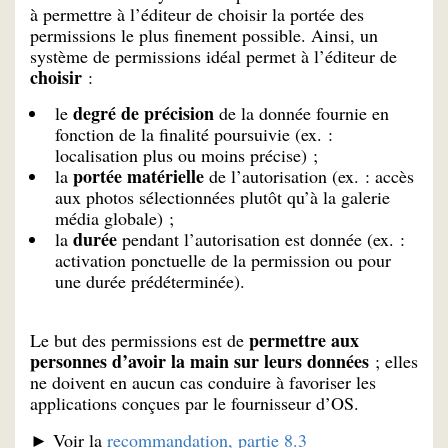
à permettre à l’éditeur de choisir la portée des
permissions le plus finement possible. Ainsi, un
système de permissions idéal permet à l’éditeur de
choisir
:
degré de précision
le
de la donnée fournie en
fonction de la finalité poursuivie (ex. :
localisation plus ou moins précise) ;
portée matérielle
la
de l’autorisation (ex. : accès
aux photos sélectionnées plutôt qu’à la galerie
média globale) ;
durée
la
pendant l’autorisation est donnée (ex. :
activation ponctuelle de la permission ou pour
une durée prédéterminée).
permettre aux
Le but des permissions est de
personnes d’avoir la main sur leurs données
; elles
ne doivent en aucun cas conduire à favoriser les
applications conçues par le fournisseur d’OS.
► Voir la
recommandation, partie 8.3