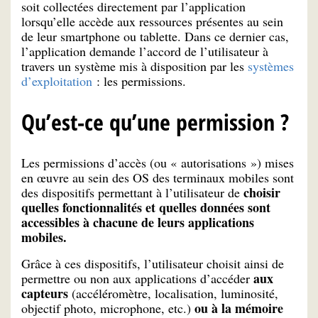
soit collectées directement par l’application
lorsqu’elle accède aux ressources présentes au sein
de leur smartphone ou tablette. Dans ce dernier cas,
l’application demande l’accord de l’utilisateur à
travers un système mis à disposition par les
systèmes
d’exploitation
: les permissions.
Qu’est-ce qu’une permission ?
Les permissions d’accès (ou « autorisations ») mises
en œuvre au sein des OS des terminaux mobiles sont
choisir
des dispositifs permettant à l’utilisateur de
quelles fonctionnalités et quelles données sont
accessibles à chacune de leurs applications
mobiles.
Grâce à ces dispositifs, l’utilisateur choisit ainsi de
aux
permettre ou non aux applications d’accéder
capteurs
(accéléromètre, localisation, luminosité,
ou à la mémoire
objectif photo, microphone, etc.)