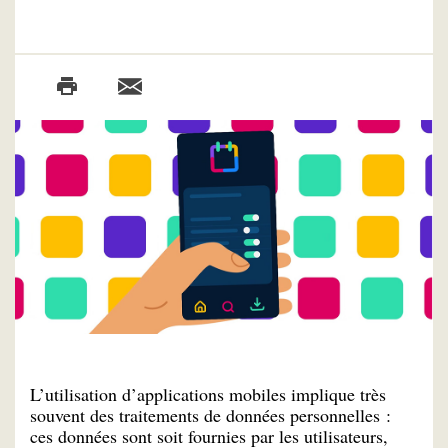
L’utilisation d’applications mobiles implique très
souvent des traitements de données personnelles :
ces données sont soit fournies par les utilisateurs,