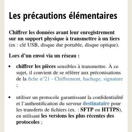
Les précautions élémentaires
Chiffrer les données avant leur enregistrement
sur un support physique à transmettre à un tiers
(ex : clé USB, disque dur portable, disque optique).
Lors d’un envoi via un réseau :
chiffrer les pièces
sensibles à transmettre. À ce
sujet, il convient de se référer aux préconisations
de la
fiche n°21 - Chiffrement, hachage, signature
;
utiliser un protocole garantissant la confidentialité
destinataire
et l’authentification du serveur
pour
SFTP
HTTPS
les transferts de fichiers (ex. :
ou
),
les versions les plus récentes des
en utilisant
protocoles
;