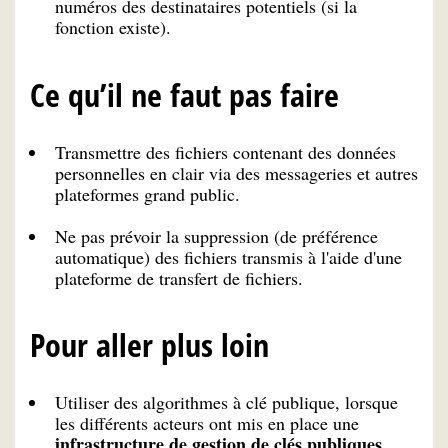
numéros des destinataires potentiels (si la
fonction existe).
Ce qu’il ne faut pas faire
Transmettre des fichiers contenant des données
personnelles en clair via des messageries et autres
plateformes grand public.
Ne pas prévoir la suppression (de préférence
automatique) des fichiers transmis à l'aide d'une
plateforme de transfert de fichiers.
Pour aller plus loin
Utiliser des algorithmes à clé publique, lorsque
les différents acteurs ont mis en place une
infrastructure de gestion de clés publiques