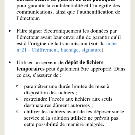
pour garantir la confidentialité et l’intégrité des
communications, ainsi que l’authentification de
l’émetteur.
Faire signer électroniquement les données par
l’émetteur avant leur envoi afin de garantir qu’il
est à l’origine de la transmission (voir la
fiche
n°21 - Chiffrement, hachage, signature
).
dépôt de fichiers
Utiliser un serveur de
temporaires
peut également être approprié. Dans
ce cas, s’assurer de :
paramétrer une durée limitée de mise à
disposition des fichiers ;
restreindre l’accès aux fichiers aux seuls
destinataires dûment autorisés ;
chiffrer les fichiers avant de les déposer sur le
service si la solution utilisée ne prévoit pas
cette possibilité de manière intégrée.