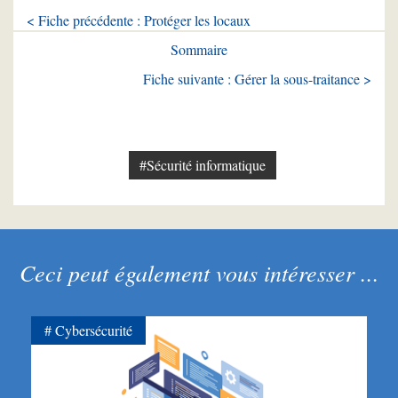
< Fiche précédente : Protéger les locaux
Sommaire
Fiche suivante : Gérer la sous-traitance >
#Sécurité informatique
Ceci peut également vous intéresser ...
Cybersécurité