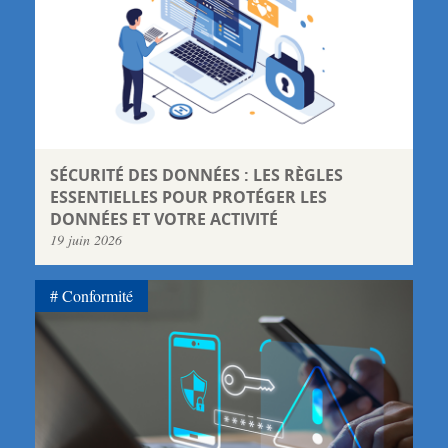
SÉCURITÉ DES DONNÉES : LES RÈGLES
ESSENTIELLES POUR PROTÉGER LES
DONNÉES ET VOTRE ACTIVITÉ
19 juin 2026
Conformité