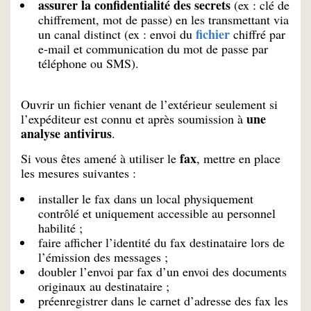
assurer la confidentialité des secrets
(ex : clé de
chiffrement, mot de passe) en les transmettant via
fichier
un canal distinct (ex : envoi du
chiffré par
e-mail et communication du mot de passe par
téléphone ou SMS).
Ouvrir un fichier venant de l’extérieur seulement si
une
l’expéditeur est connu et après soumission à
analyse antivirus
.
fax
Si vous êtes amené à utiliser le
, mettre en place
les mesures suivantes :
installer le fax dans un local physiquement
contrôlé et uniquement accessible au personnel
habilité ;
faire afficher l’identité du fax destinataire lors de
l’émission des messages ;
doubler l’envoi par fax d’un envoi des documents
originaux au destinataire ;
préenregistrer dans le carnet d’adresse des fax les