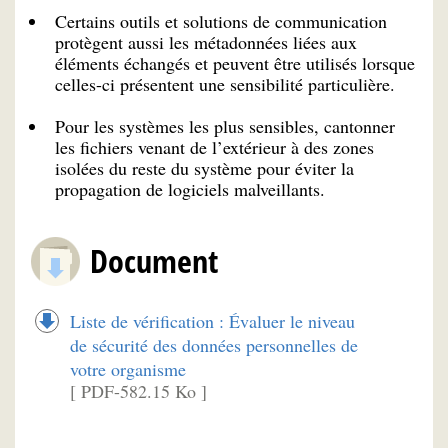
Certains outils et solutions de communication
protègent aussi les métadonnées liées aux
éléments échangés et peuvent être utilisés lorsque
celles-ci présentent une sensibilité particulière.
Pour les systèmes les plus sensibles, cantonner
les fichiers venant de l’extérieur à des zones
isolées du reste du système pour éviter la
propagation de logiciels malveillants.
Document
Liste de vérification : Évaluer le niveau
de sécurité des données personnelles de
votre organisme
[ PDF-582.15 Ko ]