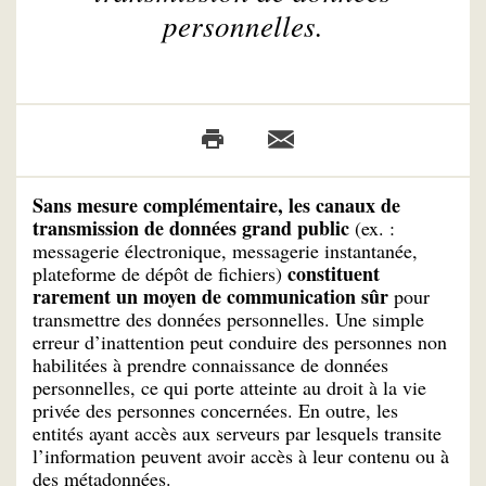
personnelles.
Sans mesure complémentaire, les canaux de
transmission de données grand public
(ex. :
messagerie électronique, messagerie instantanée,
constituent
plateforme de dépôt de fichiers)
rarement un moyen de communication sûr
pour
transmettre des données personnelles. Une simple
erreur d’inattention peut conduire des personnes non
habilitées à prendre connaissance de données
personnelles, ce qui porte atteinte au droit à la vie
privée des personnes concernées. En outre, les
entités ayant accès aux serveurs par lesquels transite
l’information peuvent avoir accès à leur contenu ou à
des métadonnées.