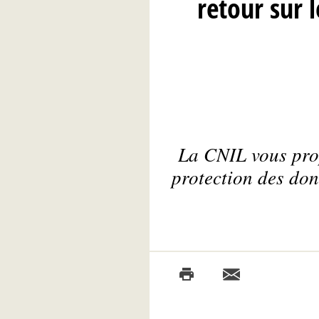
retour sur 
La CNIL vous prop
protection des don