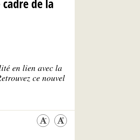
 cadre de la
té en lien avec la
Retrouvez ce nouvel