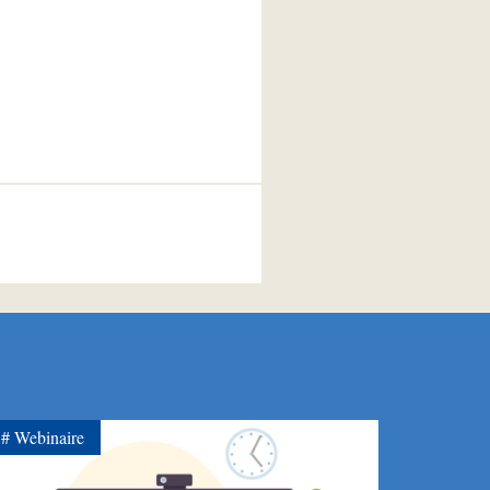
Webinaire