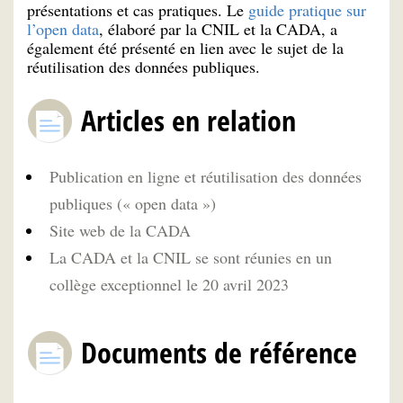
présentations et cas pratiques. Le
guide pratique sur
l’open data
, élaboré par la CNIL et la CADA, a
également été présenté en lien avec le sujet de la
réutilisation des données publiques.
Articles en relation
Publication en ligne et réutilisation des données
publiques (« open data »)
Site web de la CADA
La CADA et la CNIL se sont réunies en un
collège exceptionnel le 20 avril 2023
Documents de référence