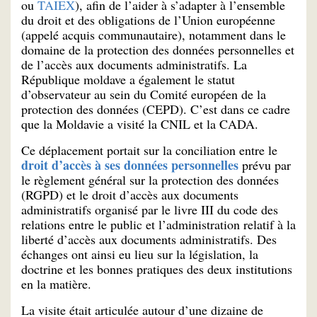
ou
TAIEX
), afin de l’aider à s’adapter à l’ensemble
du droit et des obligations de l’Union européenne
(appelé acquis communautaire), notamment dans le
domaine de la protection des données personnelles et
de l’accès aux documents administratifs. La
République moldave a également le statut
d’observateur au sein du Comité européen de la
protection des données (CEPD). C’est dans ce cadre
que la Moldavie a visité la CNIL et la CADA.
Ce déplacement portait sur la conciliation entre le
droit d’accès à ses données personnelles
prévu par
le règlement général sur la protection des données
(RGPD) et le droit d’accès aux documents
administratifs organisé par le livre III du code des
relations entre le public et l’administration relatif à la
liberté d’accès aux documents administratifs. Des
échanges ont ainsi eu lieu sur la législation, la
doctrine et les bonnes pratiques des deux institutions
en la matière.
La visite était articulée autour d’une dizaine de