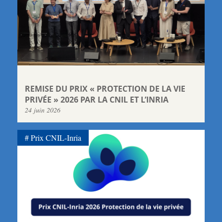
REMISE DU PRIX « PROTECTION DE LA VIE
PRIVÉE » 2026 PAR LA CNIL ET L’INRIA
24 juin 2026
Prix CNIL-Inria