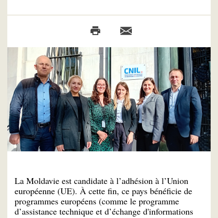
La Moldavie est candidate à l’adhésion à l’Union
européenne (UE). À cette fin, ce pays bénéficie de
programmes européens (comme le programme
d’assistance technique et d’échange d'informations