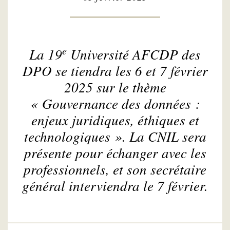
e
La 19
Université AFCDP des
DPO se tiendra les 6 et 7 février
2025 sur le thème
« Gouvernance des données :
enjeux juridiques, éthiques et
technologiques ». La CNIL sera
présente pour échanger avec les
professionnels, et son secrétaire
général interviendra le 7 février.