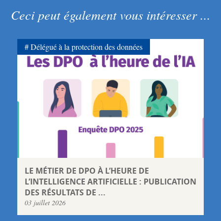
Ceci peut également vous intéresser ...
Délégué à la protection des données
LE MÉTIER DE DPO À L’HEURE DE
L’INTELLIGENCE ARTIFICIELLE : PUBLICATION
DES RÉSULTATS DE ...
03 juillet 2026