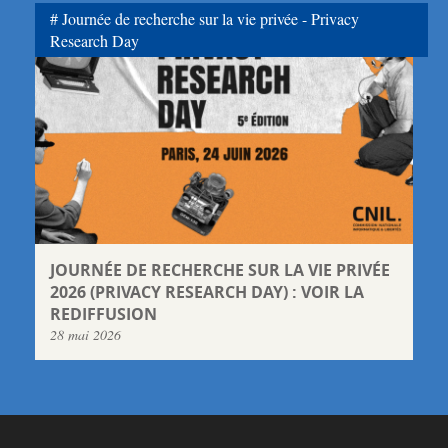
Journée de recherche sur la vie privée - Privacy
Research Day
JOURNÉE DE RECHERCHE SUR LA VIE PRIVÉE
2026 (PRIVACY RESEARCH DAY) : VOIR LA
REDIFFUSION
28 mai 2026