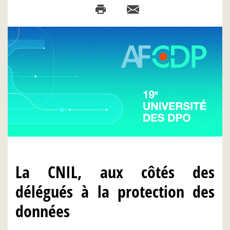
La CNIL, aux côtés des
délégués à la protection des
données