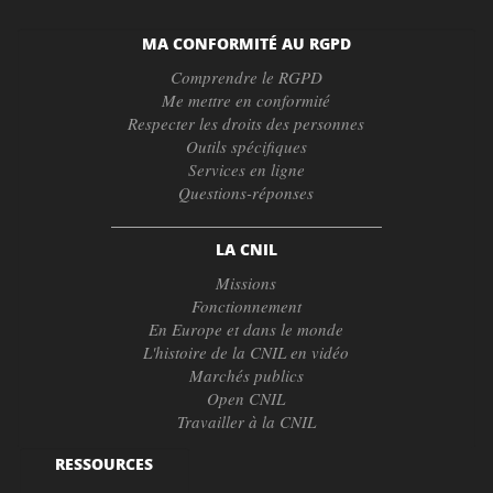
MA CONFORMITÉ AU RGPD
Comprendre le RGPD
Me mettre en conformité
Respecter les droits des personnes
Outils spécifiques
Services en ligne
Questions-réponses
LA CNIL
Missions
Fonctionnement
En Europe et dans le monde
L'histoire de la CNIL en vidéo
Marchés publics
Open CNIL
Travailler à la CNIL
RESSOURCES