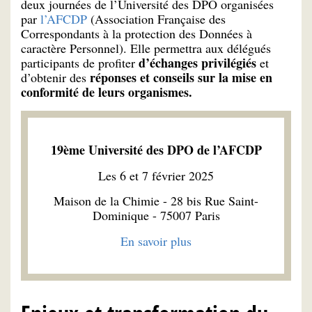
deux journées de l’Université des DPO organisées
par
l’AFCDP
(Association Française des
Correspondants à la protection des Données à
caractère Personnel). Elle permettra aux délégués
d’échanges privilégiés
participants de profiter
et
réponses et conseils sur la mise en
d’obtenir des
conformité de leurs organismes.
19ème Université des DPO de l’AFCDP
Les 6 et 7 février 2025
Maison de la Chimie - 28 bis Rue Saint-
Dominique - 75007 Paris
En savoir plus