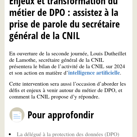
Enjeux et transformation du
métier de DPO : assistez à la
prise de parole du secrétaire
général de la CNIL
En ouverture de la seconde journée, Louis Dutheillet
de Lamothe, secrétaire général de la CNIL
présentera le bilan de l’activité de la CNIL sur 2024
intelligence artificielle
et son action en matière d’
.
Cette intervention sera aussi l’occasion d’aborder les
défis et enjeux à venir autour du métier de DPO, et
comment la CNIL propose d’y répondre.
Pour approfondir
La délégué à la protection des données (DPO)