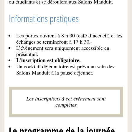
ou étudiants et se déroulera aux Salons Mauduit.
Informations pratiques
Les portes ouvrent à 8 h 30 (café d’accueil) et les
échanges se termineront à 17 h 30.
L’évènement sera uniquement accessible en
présentiel.
L’inscription est obligatoire.
Un cocktail déjeunatoire est prévu au sein des
Salons Mauduit à la pause déjeuner.
Les inscriptions à cet évènement sont
complètes
Le programme de la journée