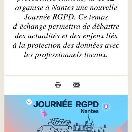
organise à Nantes une nouvelle
Journée RGPD. Ce temps
d’échange permettra de débattre
des actualités et des enjeux liés
à la protection des données avec
les professionnels locaux.