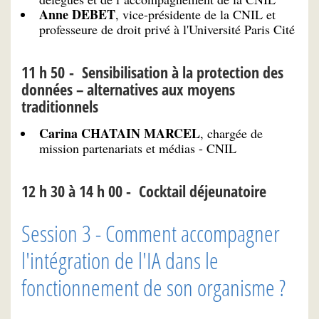
Anne DEBET
, vice-présidente de la CNIL et
professeure de droit privé à l'Université Paris Cité
11 h 50 - Sensibilisation à la protection des
données – alternatives aux moyens
traditionnels
Carina CHATAIN MARCEL
, chargée de
mission partenariats et médias - CNIL
12 h 30 à 14 h 00 - Cocktail déjeunatoire
Session 3 - Comment accompagner
l'intégration de l'IA dans le
fonctionnement de son organisme ?