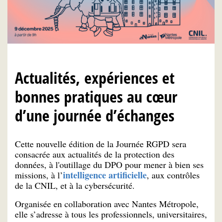
Actualités, expériences et
bonnes pratiques au cœur
d’une journée d’échanges
Cette nouvelle édition de la Journée RGPD sera
consacrée aux actualités de la protection des
données, à l'outillage du DPO pour mener à bien ses
intelligence artificielle
missions, à l’
, aux contrôles
de la CNIL, et à la cybersécurité.
Organisée en collaboration avec Nantes Métropole,
elle s’adresse à tous les professionnels, universitaires,