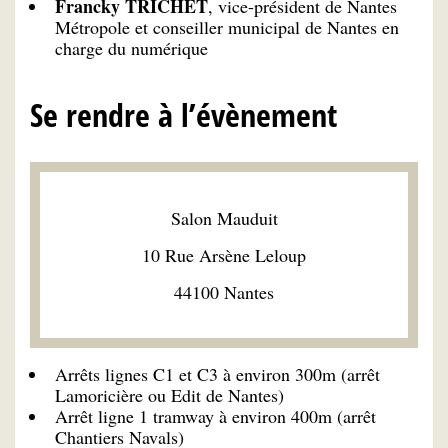
Francky TRICHET
, vice-président de Nantes
Métropole et conseiller municipal de Nantes en
charge du numérique
Se rendre à l’évènement
Salon Mauduit
10 Rue Arsène Leloup
44100 Nantes
Arrêts lignes C1 et C3 à environ 300m (arrêt
Lamoricière ou Edit de Nantes)
Arrêt ligne 1 tramway à environ 400m (arrêt
Chantiers Navals)