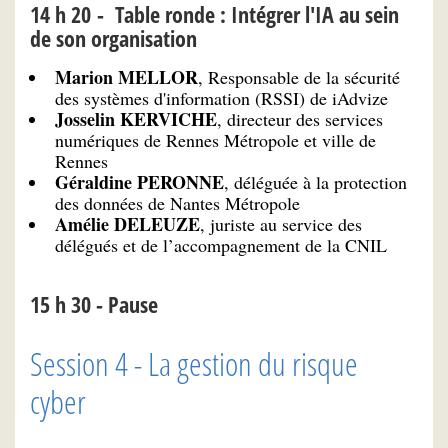
14 h 20 - Table ronde : Intégrer l'IA au sein
de son organisation
Marion MELLOR
, Responsable de la sécurité
des systèmes d'information (RSSI) de iAdvize
Josselin KERVICHE
, directeur des services
numériques de Rennes Métropole et ville de
Rennes
Géraldine PERONNE
, déléguée à la protection
des données de Nantes Métropole
Amélie DELEUZE
, juriste au service des
délégués et de l’accompagnement de la CNIL
15 h 30 - Pause
Session 4 - La gestion du risque
cyber