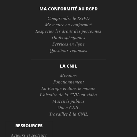
MA CONFORMITÉ AU RGPD
Comprendre le RGPD
Me mettre en conformité
Respecter les droits des personnes
Outils spécifiques
Services en ligne
Questions-réponses
LA CNIL
Missions
Fonctionnement
En Europe et dans le monde
L'histoire de la CNIL en vidéo
Marchés publics
Open CNIL
Travailler à la CNIL
RESSOURCES
Acteurs et secteurs