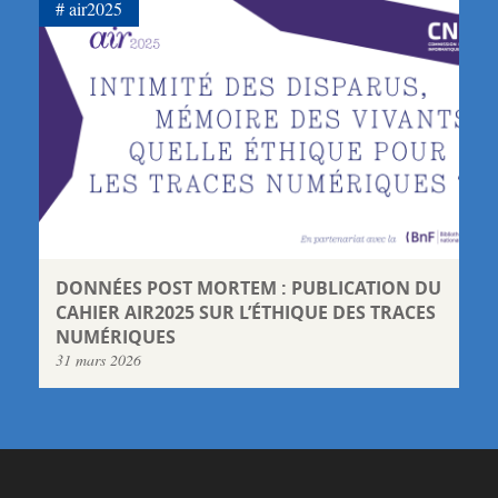
air2025
DONNÉES POST MORTEM : PUBLICATION DU
CAHIER AIR2025 SUR L’ÉTHIQUE DES TRACES
NUMÉRIQUES
31 mars 2026