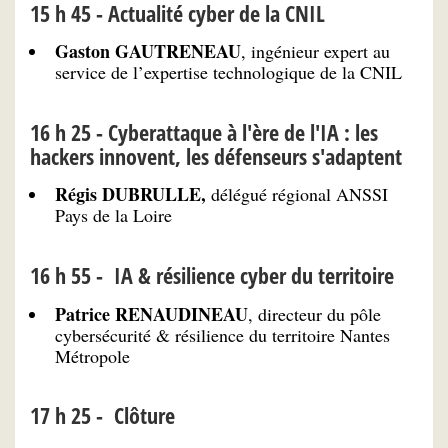
15 h 45 - Actualité cyber de la CNIL
Gaston GAUTRENEAU
, ingénieur expert au
service de l’expertise technologique de la CNIL
16 h 25 - Cyberattaque à l'ère de l'IA : les
hackers innovent, les défenseurs s'adaptent
Régis DUBRULLE,
délégué régional ANSSI
Pays de la Loire
16 h 55 - IA & résilience cyber du territoire
Patrice RENAUDINEAU
, directeur du pôle
cybersécurité & résilience du territoire Nantes
Métropole
17 h 25 - Clôture