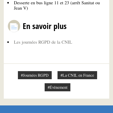
Desserte en bus ligne 11 et 23 (arrêt Sanitat ou
Jean V)
En savoir plus
Les journées RGPD de la CNIL
#Journées RGPD
#La CNIL en France
#Évènement