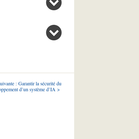
uivante : Garantir la sécurité du
oppement d’un système d’IA >