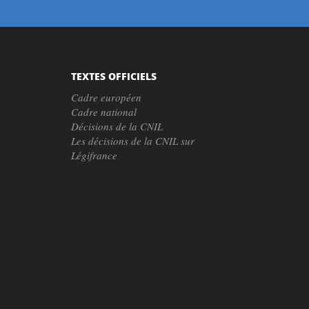
TEXTES OFFICIELS
Cadre européen
Cadre national
Décisions de la CNIL
Les décisions de la CNIL sur
Légifrance