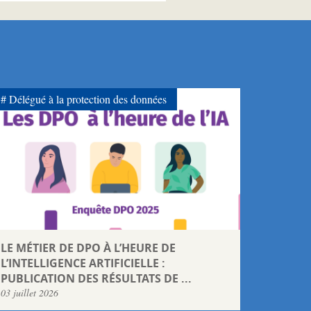
Délégué à la protection des données
LE MÉTIER DE DPO À L’HEURE DE
L’INTELLIGENCE ARTIFICIELLE :
PUBLICATION DES RÉSULTATS DE ...
03 juillet 2026