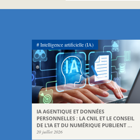
Intelligence artificielle (IA)
IA AGENTIQUE ET DONNÉES
PERSONNELLES : LA CNIL ET LE CONSEIL
DE L’IA ET DU NUMÉRIQUE PUBLIENT ...
20 juillet 2026