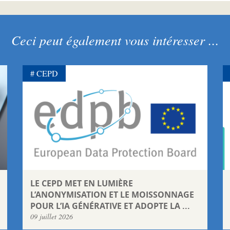
Ceci peut également vous intéresser ...
CEPD
LE CEPD MET EN LUMIÈRE
L’ANONYMISATION ET LE MOISSONNAGE
POUR L’IA GÉNÉRATIVE ET ADOPTE LA ...
09 juillet 2026