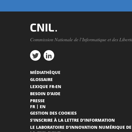
Commission Nationale de l’Informatique et des Libert
MÉDIATHÈQUE
GLOSSAIRE
LEXIQUE FR-EN
BESOIN D'AIDE
PRESSE
FR
EN
GESTION DES COOKIES
S'INSCRIRE À LA LETTRE D'INFORMATION
LE LABORATOIRE D'INNOVATION NUMÉRIQUE DE