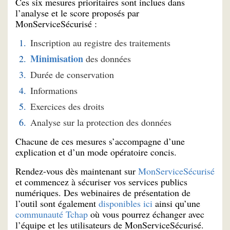
Ces six mesures prioritaires sont inclues dans
l’analyse et le score proposés par
MonServiceSécurisé :
Inscription au registre des traitements
Minimisation
des données
Durée de conservation
Informations
Exercices des droits
Analyse sur la protection des données
Chacune de ces mesures s’accompagne d’une
explication et d’un mode opératoire concis.
Rendez-vous dès maintenant sur
MonServiceSécurisé
et commencez à sécuriser vos services publics
numériques. Des webinaires de présentation de
l’outil sont également
disponibles ici
ainsi qu’une
communauté Tchap
où vous pourrez échanger avec
l’équipe et les utilisateurs de MonServiceSécurisé.