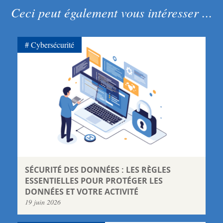
Ceci peut également vous intéresser ...
Cybersécurité
SÉCURITÉ DES DONNÉES : LES RÈGLES
ESSENTIELLES POUR PROTÉGER LES
DONNÉES ET VOTRE ACTIVITÉ
19 juin 2026