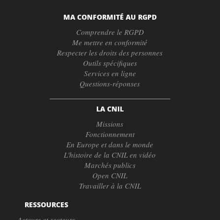
MA CONFORMITÉ AU RGPD
Comprendre le RGPD
Me mettre en conformité
Respecter les droits des personnes
Outils spécifiques
Services en ligne
Questions-réponses
LA CNIL
Missions
Fonctionnement
En Europe et dans le monde
L'histoire de la CNIL en vidéo
Marchés publics
Open CNIL
Travailler à la CNIL
RESSOURCES
Acteurs et secteurs