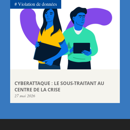
Violation de données
CYBERATTAQUE : LE SOUS-TRAITANT AU
CENTRE DE LA CRISE
27 mai 2026