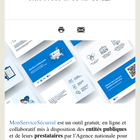
MonServiceSécurisé
est un outil gratuit, en ligne et
entités publiques
collaboratif mis à disposition des
prestataires
et de leurs
par l’Agence nationale pour