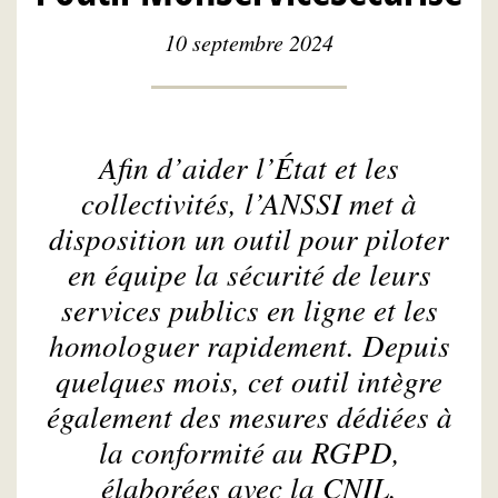
10 septembre 2024
Afin d’aider l’État et les
collectivités, l’ANSSI met à
disposition un outil pour piloter
en équipe la sécurité de leurs
services publics en ligne et les
homologuer rapidement. Depuis
quelques mois, cet outil intègre
également des mesures dédiées à
la conformité au RGPD,
élaborées avec la CNIL.