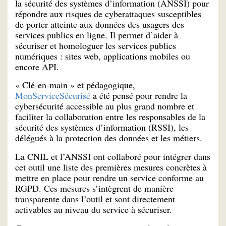
la sécurité des systèmes d’information (ANSSI) pour
répondre aux risques de cyberattaques susceptibles
de porter atteinte aux données des usagers des
services publics en ligne. Il permet d’aider à
sécuriser et homologuer les services publics
numériques : sites web, applications mobiles ou
encore API.
« Clé-en-main » et pédagogique,
MonServiceSécurisé
a été pensé pour rendre la
cybersécurité accessible au plus grand nombre et
faciliter la collaboration entre les responsables de la
sécurité des systèmes d’information (RSSI), les
délégués à la protection des données et les métiers.
La CNIL et l’ANSSI ont collaboré pour intégrer dans
cet outil une liste des premières mesures concrètes à
mettre en place pour rendre un service conforme au
RGPD. Ces mesures s’intègrent de manière
transparente dans l’outil et sont directement
activables au niveau du service à sécuriser.