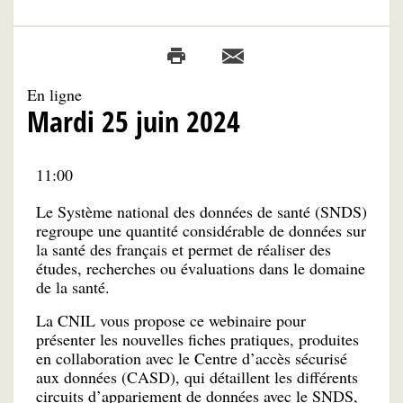
En ligne
Mardi 25 juin 2024
11:00
Le Système national des données de santé (SNDS)
regroupe une quantité considérable de données sur
la santé des français et permet de réaliser des
études, recherches ou évaluations dans le domaine
de la santé.
La CNIL vous propose ce webinaire pour
présenter les nouvelles fiches pratiques, produites
en collaboration avec le Centre d’accès sécurisé
aux données (CASD), qui détaillent les différents
circuits d’appariement de données avec le SNDS,