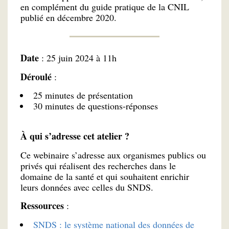
en complément du guide pratique de la CNIL
publié en décembre 2020.
Date
: 25 juin 2024 à 11h
Déroulé
:
25 minutes de présentation
30 minutes de questions-réponses
À qui s’adresse cet atelier ?
Ce webinaire s’adresse aux organismes publics ou
privés qui réalisent des recherches dans le
domaine de la santé et qui souhaitent enrichir
leurs données avec celles du SNDS.
Ressources
:
SNDS : le système national des données de