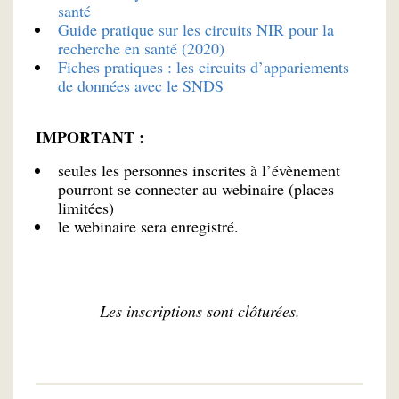
santé
Guide pratique sur les circuits NIR pour la
recherche en santé (2020)
Fiches pratiques : les circuits d’appariements
de données avec le SNDS
IMPORTANT :
seules les personnes inscrites à l’évènement
pourront se connecter au webinaire (places
limitées)
le webinaire sera enregistré.
Les inscriptions sont clôturées.