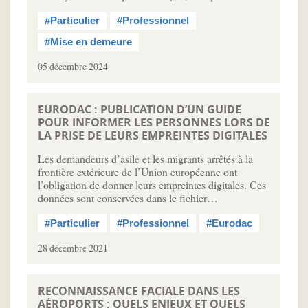
#Particulier
#Professionnel
#Mise en demeure
05 décembre 2024
EURODAC : PUBLICATION D’UN GUIDE
POUR INFORMER LES PERSONNES LORS DE
LA PRISE DE LEURS EMPREINTES DIGITALES
Les demandeurs d’asile et les migrants arrêtés à la
frontière extérieure de l’Union européenne ont
l’obligation de donner leurs empreintes digitales. Ces
données sont conservées dans le fichier…
#Particulier
#Professionnel
#Eurodac
28 décembre 2021
RECONNAISSANCE FACIALE DANS LES
AÉROPORTS : QUELS ENJEUX ET QUELS