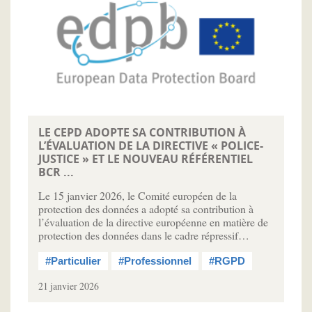
LE CEPD ADOPTE SA CONTRIBUTION À
L’ÉVALUATION DE LA DIRECTIVE « POLICE-
JUSTICE » ET LE NOUVEAU RÉFÉRENTIEL
BCR ...
Le 15 janvier 2026, le Comité européen de la
protection des données a adopté sa contribution à
l’évaluation de la directive européenne en matière de
protection des données dans le cadre répressif…
#Particulier
#Professionnel
#RGPD
21 janvier 2026