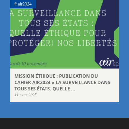
air2024
MISSION ÉTHIQUE : PUBLICATION DU
CAHIER AIR2024 « LA SURVEILLANCE DANS
TOUS SES ÉTATS. QUELLE ...
11 mars 2025