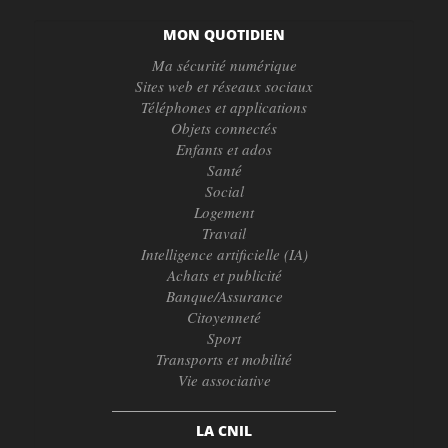
MON QUOTIDIEN
Ma sécurité numérique
Sites web et réseaux sociaux
Téléphones et applications
Objets connectés
Enfants et ados
Santé
Social
Logement
Travail
Intelligence artificielle (IA)
Achats et publicité
Banque/Assurance
Citoyenneté
Sport
Transports et mobilité
Vie associative
LA CNIL