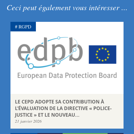
Ceci peut également vous intéresser ...
RGPD
LE CEPD ADOPTE SA CONTRIBUTION À
L’ÉVALUATION DE LA DIRECTIVE « POLICE-
JUSTICE » ET LE NOUVEAU...
21 janvier 2026