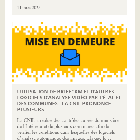
11 mars 2025
UTILISATION DE BRIEFCAM ET D’AUTRES
LOGICIELS D’ANALYSE VIDÉO PAR L’ÉTAT ET
DES COMMUNES : LA CNIL PRONONCE
PLUSIEURS ...
La CNIL a réalisé des contrôles auprès du ministère
de l’Intérieur et de plusieurs communes afin de
vérifier les conditions dans lesquelles des logiciels
d’analyse automatique des images, tels que le…