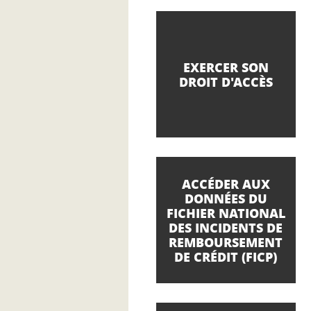
EXERCER SON
DROIT D'ACCÈS
ACCÉDER AUX
DONNÉES DU
FICHIER NATIONAL
DES INCIDENTS DE
REMBOURSEMENT
DE CRÉDIT (FICP)