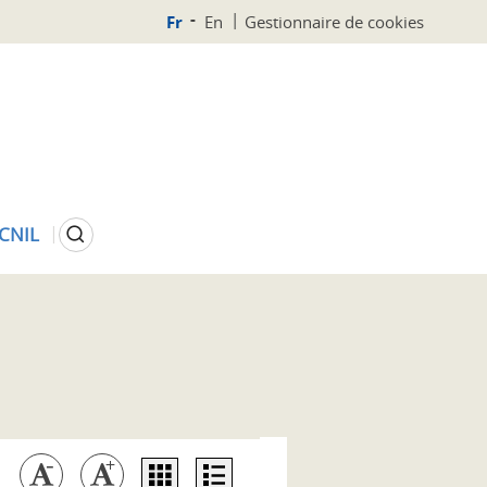
Fr
En
Gestionnaire de cookies
Rechercher
 CNIL