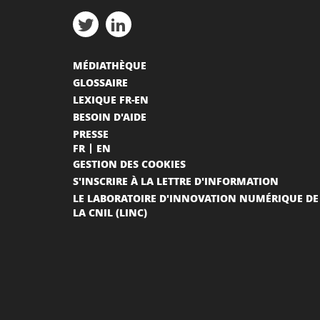
MÉDIATHÈQUE
GLOSSAIRE
LEXIQUE FR-EN
BESOIN D'AIDE
PRESSE
FR
EN
GESTION DES COOKIES
S'INSCRIRE À LA LETTRE D'INFORMATION
LE LABORATOIRE D'INNOVATION NUMÉRIQUE DE
LA CNIL (LINC)