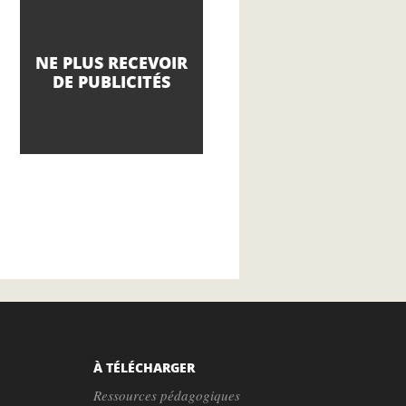
NE PLUS RECEVOIR
DE PUBLICITÉS
À TÉLÉCHARGER
Ressources pédagogiques