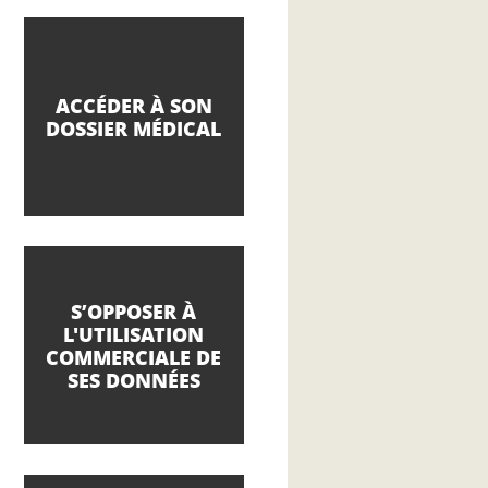
ACCÉDER À SON
DOSSIER MÉDICAL
S’OPPOSER À
L'UTILISATION
COMMERCIALE DE
SES DONNÉES