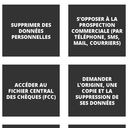
S’OPPOSER À LA
SUPPRIMER DES
PROSPECTION
DONNÉES
COMMERCIALE (PAR
PERSONNELLES
TÉLÉPHONE, SMS,
MAIL, COURRIERS)
DEMANDER
ACCÉDER AU
L'ORIGINE, UNE
FICHIER CENTRAL
COPIE ET LA
DES CHÈQUES (FCC)
SUPPRESSION DE
SES DONNÉES