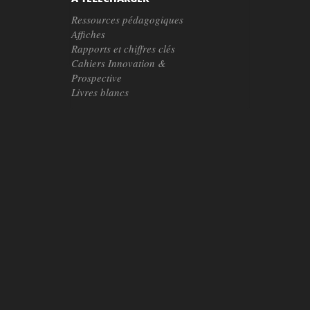
Ressources pédagogiques
Affiches
Rapports et chiffres clés
Cahiers Innovation &
Prospective
Livres blancs