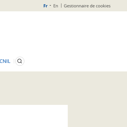
Fr
En
Gestionnaire de cookies
Rechercher
 CNIL