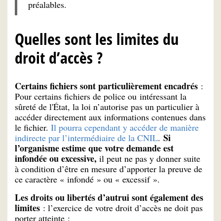
préalables.
Quelles sont les limites du
droit d’accès ?
Certains fichiers sont particulièrement encadrés
:
Pour certains fichiers de police ou intéressant la
sûreté de l'État, la loi n’autorise pas un particulier à
accéder directement aux informations contenues dans
le fichier.
Il pourra cependant y accéder de manière
Si
indirecte par l’intermédiaire de la CNIL
.
l’organisme estime que votre demande est
infondée ou excessive,
il peut ne pas y donner suite
à condition d’être en mesure d’apporter la preuve de
ce caractère « infondé » ou « excessif ».
Les droits ou libertés d’autrui sont également des
limites
: l’exercice de votre droit d’accès ne doit pas
porter atteinte :