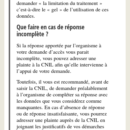
demander « la limitation du traitement »
c’est-à-dire le « gel » de l’utilisation de ces
données.
Que faire en cas de réponse
incomplète ?
Si la réponse apportée par l’organisme à
votre demande d’accès vous parait
incomplète, vous pouvez adresser une
plainte à la CNIL afin qu’elle intervienne à
l’appui de votre demande.
Toutefois, il vous est recommandé, avant de
saisir la CNIL, de demander préalablement
à l’organisme de compléter sa réponse avec
les données que vous considérez comme
manquantes. En cas d’absence de réponse
ou de réponse insatisfaisante, vous pourrez
adresser une plainte auprès de la CNIL en
joignant les justificatifs de vos démarches