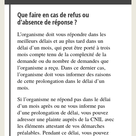
Que faire en cas de refus ou
d'absence de réponse ?
L’organisme doit vous répondre dans les
meilleurs délais et au plus tard dans un
délai d’un mois, qui peut être porté à trois
mois compte tenu de la complexité de la
demande ou du nombre de demandes que
l’organisme a reçu. Dans ce dernier cas,
l’organisme doit vous informer des raisons
de cette prolongation dans le délai d’un
mois.
Si l’organisme ne répond pas dans le délai
d’un mois après ou ne vous informe pas
d’une prolongation de délai, vous pouvez
adresser une plainte auprès de la CNIL avec
les éléments attestant de vos démarches
préalables. Pendant ce délai, vous pouvez