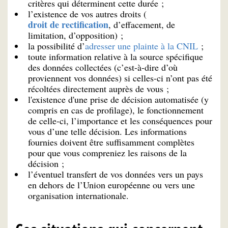
critères qui déterminent cette durée ;
l’existence de vos autres droits (
droit de rectification
, d’effacement, de
limitation, d’opposition) ;
la possibilité d’
adresser une plainte à la CNIL
;
toute information relative à la source spécifique
des données collectées (c’est-à-dire d’où
proviennent vos données) si celles-ci n’ont pas été
récoltées directement auprès de vous ;
l'existence d'une prise de décision automatisée (y
compris en cas de profilage), le fonctionnement
de celle-ci, l’importance et les conséquences pour
vous d’une telle décision. Les informations
fournies doivent être suffisamment complètes
pour que vous compreniez les raisons de la
décision ;
l’éventuel transfert de vos données vers un pays
en dehors de l’Union européenne ou vers une
organisation internationale.