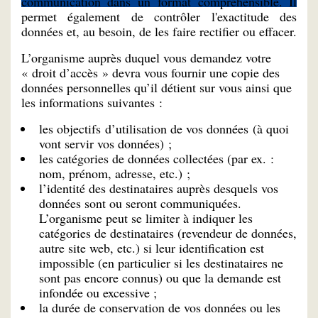
communication dans un format compréhensible. Il
permet également de contrôler l'exactitude des
données et, au besoin, de les faire rectifier ou effacer.
L’organisme auprès duquel vous demandez votre
« droit d’accès » devra vous fournir une copie des
données personnelles qu’il détient sur vous ainsi que
les informations suivantes :
les objectifs d’utilisation de vos données (à quoi
vont servir vos données) ;
les catégories de données collectées (par ex. :
nom, prénom, adresse, etc.) ;
l’identité des destinataires auprès desquels vos
données sont ou seront communiquées.
L’organisme peut se limiter à indiquer les
catégories de destinataires (revendeur de données,
autre site web, etc.) si leur identification est
impossible (en particulier si les destinataires ne
sont pas encore connus) ou que la demande est
infondée ou excessive ;
la durée de conservation de vos données ou les