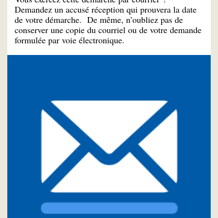
Demandez un accusé réception qui prouvera la date
de votre démarche. De même, n’oubliez pas de
conserver une copie du courriel ou de votre demande
formulée par voie électronique.