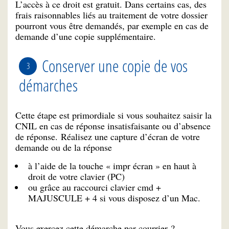
L’accès à ce droit est gratuit. Dans certains cas, des
frais raisonnables liés au traitement de votre dossier
pourront vous être demandés, par exemple en cas de
demande d’une copie supplémentaire.
Conserver une copie de vos
démarches
Cette étape est primordiale si vous souhaitez saisir la
CNIL en cas de réponse insatisfaisante ou d’absence
de réponse. Réalisez une capture d’écran de votre
demande ou de la réponse
à l’aide de la touche « impr écran » en haut à
droit de votre clavier (PC)
ou grâce au raccourci clavier cmd +
MAJUSCULE + 4 si vous disposez d’un Mac.
Vous exercez cette démarche par courrier ?