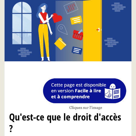
Qu'est-ce que le droit d'accès
?