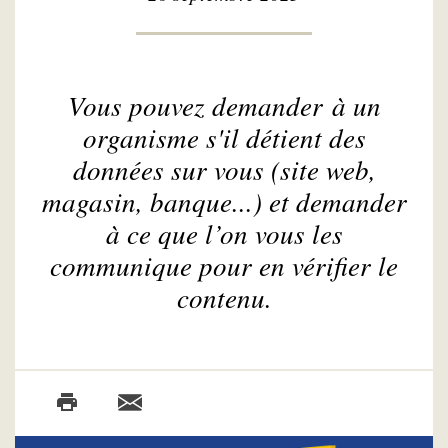
Vous pouvez demander à un
organisme s'il détient des
données sur vous (site web,
magasin, banque...) et demander
à ce que l’on vous les
communique pour en vérifier le
contenu.