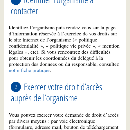
contacter
Identifiez l’organisme puis rendez vous sur la page
d’information réservée à l’exercice de vos droits sur
le site internet de l’organisme (« politique
confidentialité », « politique vie privée », « mention
légales », etc). Si vous rencontrez des difficultés
pour obtenir les coordonnées du délégué à la
protection des données ou du responsable, consultez
notre fiche pratique
.
Exercer votre droit d’accès
auprès de l’organisme
Vous pouvez exercer votre demande de droit d’accès
par divers moyens : par voie électronique
(formulaire, adresse mail, bouton de téléchargement