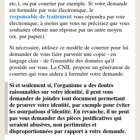
etc.), ou par courrier par exemple. Si votre demande
est formulée par voie électronique, le
responsable de traitement
vous répondra par voie
électronique, à moins que vous ne précisiez que vous
souhaitez obtenir une réponse par un autre moyen
(ex. par papier).
Si nécessaire, utilisez ce modèle de courrier pour lui
demander de vous faire parvenir une copie - en
langage clair - de l'ensemble des données qu'il
possède sur vous. La CNIL propose un générateur de
courrier qui vous aidera à formuler votre demande.
Si et seulement si, l’organisme a des doutes
raisonnables sur votre identité, il peut vous
demander de joindre tout document permettant
de prouver votre identité, par exemple pour éviter
les usurpations d’identité. En revanche, il ne peut
pas vous demander des pièces justificatives qui
seraient abusives, non pertinentes et
disproportionnées par rapport à votre demande.