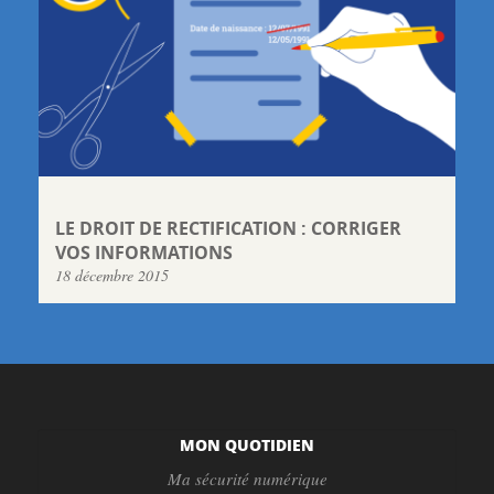
LE DROIT DE RECTIFICATION : CORRIGER
VOS INFORMATIONS
18 décembre 2015
MON QUOTIDIEN
Ma sécurité numérique