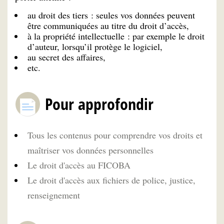
au droit des tiers : seules vos données peuvent
être communiquées au titre du droit d’accès,
à la propriété intellectuelle : par exemple le droit
d’auteur, lorsqu’il protège le logiciel,
au secret des affaires,
etc.
Pour approfondir
Tous les contenus pour comprendre vos droits et
maîtriser vos données personnelles
Le droit d'accès au FICOBA
Le droit d'accès aux fichiers de police, justice,
renseignement