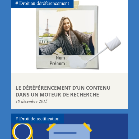
Droit au déréférencement
LE DÉRÉFÉRENCEMENT D’UN CONTENU
DANS UN MOTEUR DE RECHERCHE
18 décembre 2015
Droit de rectification