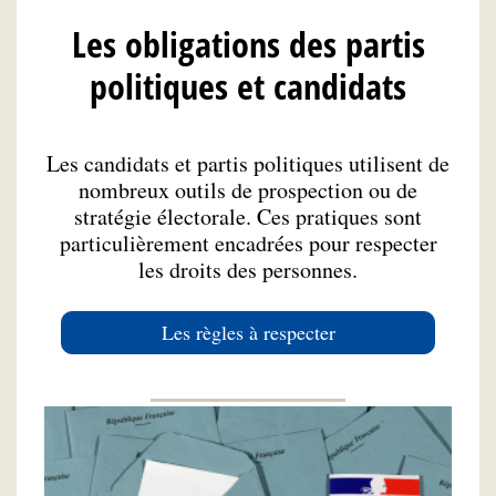
Les obligations des partis
politiques et candidats
Les candidats et partis politiques utilisent de
nombreux outils de prospection ou de
stratégie électorale. Ces pratiques sont
particulièrement encadrées pour respecter
les droits des personnes.
Les règles à respecter