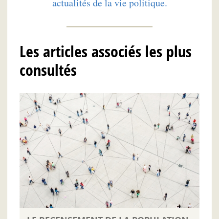
actualités de la vie politique.
Les articles associés les plus
consultés