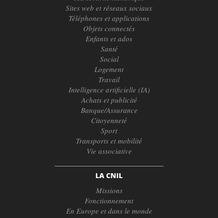
Sites web et réseaux sociaux
Téléphones et applications
Objets connectés
Enfants et ados
Santé
Social
Logement
Travail
Intelligence artificielle (IA)
Achats et publicité
Banque/Assurance
Citoyenneté
Sport
Transports et mobilité
Vie associative
LA CNIL
Missions
Fonctionnement
En Europe et dans le monde