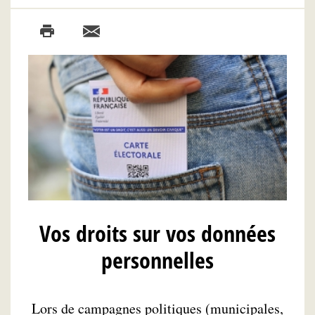
Vos droits sur vos données
personnelles
Lors de campagnes politiques (municipales,