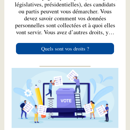
législatives, présidentielles), des candidats
ou partis peuvent vous démarcher. Vous
devez savoir comment vos données
personnelles sont collectées et à quoi elles
vont servir. Vous avez d’autres droits, y…
Quels sont vos droits ?