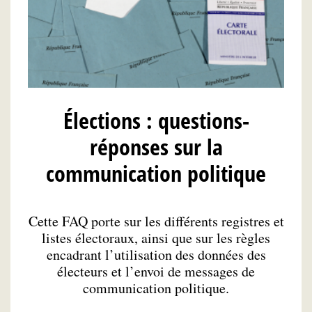
Élections : questions-
réponses sur la
communication politique
Cette FAQ porte sur les différents registres et
listes électoraux, ainsi que sur les règles
encadrant l’utilisation des données des
électeurs et l’envoi de messages de
communication politique.