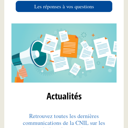
Les réponses à vos questions
Actualités
Retrouvez toutes les dernières
communications de la CNIL sur les