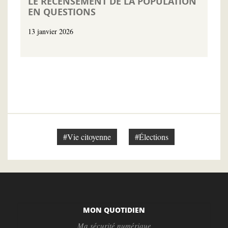
LE RECENSEMENT DE LA POPULATION
EN QUESTIONS
13 janvier 2026
#Vie citoyenne
#Élections
MON QUOTIDIEN
Ma sécurité numérique