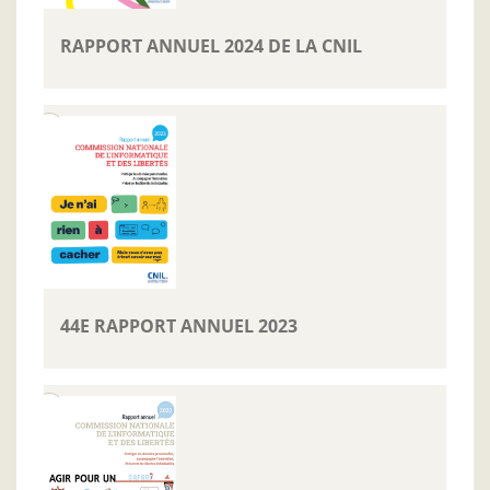
RAPPORT ANNUEL 2024 DE LA CNIL
44E RAPPORT ANNUEL 2023