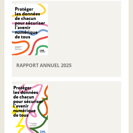
RAPPORT ANNUEL 2025