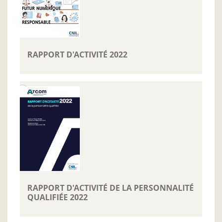
RAPPORT D'ACTIVITÉ 2022
RAPPORT D'ACTIVITÉ DE LA PERSONNALITÉ
QUALIFIÉE 2022