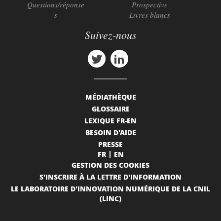
Questions/réponse
Prospective
s
Livres blancs
Suivez-nous
MÉDIATHÈQUE
GLOSSAIRE
LEXIQUE FR-EN
BESOIN D'AIDE
PRESSE
FR
EN
GESTION DES COOKIES
S'INSCRIRE À LA LETTRE D'INFORMATION
LE LABORATOIRE D'INNOVATION NUMÉRIQUE DE LA CNIL
(LINC)