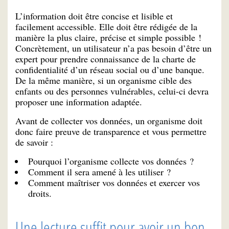
L’information doit être concise et lisible et
facilement accessible. Elle doit être rédigée de la
manière la plus claire, précise et simple possible !
Concrètement, un utilisateur n’a pas besoin d’être un
expert pour prendre connaissance de la charte de
confidentialité d’un réseau social ou d’une banque.
De la même manière, si un organisme cible des
enfants ou des personnes vulnérables, celui-ci devra
proposer une information adaptée.
Avant de collecter vos données, un organisme doit
donc faire preuve de transparence et vous permettre
de savoir :
Pourquoi l’organisme collecte vos données ?
Comment il sera amené à les utiliser ?
Comment maîtriser vos données et exercer vos
droits.
Une lecture suffit pour avoir un bon