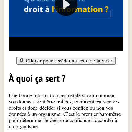
📄 Cliquer pour accéder au texte de la vidéo
À quoi ça sert ?
Une bonne information permet de savoir comment
vos données vont être traitées, comment exercer vos
droits et donc décider si vous confiez ou non vos
données à un organisme. C’est le premier baromètre
pour déterminer le degré de confiance à accorder à
un organisme.