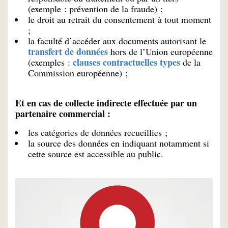
(exemple : prévention de la fraude) ;
le droit au retrait du consentement à tout moment
;
la faculté d’accéder aux documents autorisant le
transfert de données
hors de l’Union européenne
clauses contractuelles types
(exemples :
de la
Commission européenne) ;
Et en cas de collecte indirecte effectuée par un
partenaire commercial :
les catégories de données recueillies ;
la source des données en indiquant notamment si
cette source est accessible au public.