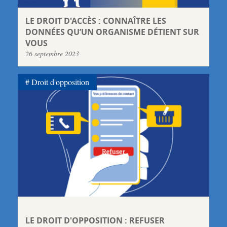
LE DROIT D'ACCÈS : CONNAÎTRE LES
DONNÉES QU’UN ORGANISME DÉTIENT SUR
VOUS
26 septembre 2023
Droit d'opposition
LE DROIT D'OPPOSITION : REFUSER