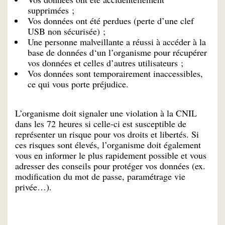
supprimées ;
Vos données ont été perdues (perte d’une clef
USB non sécurisée) ;
Une personne malveillante a réussi à accéder à la
base de données d‘un l’organisme pour récupérer
vos données et celles d’autres utilisateurs ;
Vos données sont temporairement inaccessibles,
ce qui vous porte préjudice.
L’organisme doit signaler une violation à la CNIL
dans les 72 heures si celle-ci est susceptible de
représenter un risque pour vos droits et libertés. Si
ces risques sont élevés, l’organisme doit également
vous en informer le plus rapidement possible et vous
adresser des conseils pour protéger vos données (ex.
modification du mot de passe, paramétrage vie
privée…).