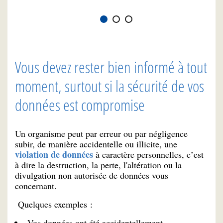
Vous devez rester bien informé à tout
moment, surtout si la sécurité de vos
données est compromise
Un organisme peut par erreur ou par négligence
subir, de manière accidentelle ou illicite, une
violation de données
à caractère personnelles, c’est
à dire la destruction, la perte, l'altération ou la
divulgation non autorisée de données vous
concernant.
Quelques exemples :
Vos données ont été accidentellement