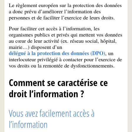
Le règlement européen sur la protection des données
a donc prévu d’améliorer l’information des
personnes et de faciliter l’exercice de leurs droits.
Pour faciliter cet accès à l’information, les
organismes publics et privés qui mettent vos données
au cœur de leur activité (ex. réseau social, hôpital,
mairie…) disposent d’un
délégué à la protection des données (DPO)
, un
interlocuteur privilégié à contacter pour l’exercice de
vos droits ou la remontée de dysfonctionnements.
Comment se caractérise ce
droit l’information ?
Vous avez facilement accès à
l’information