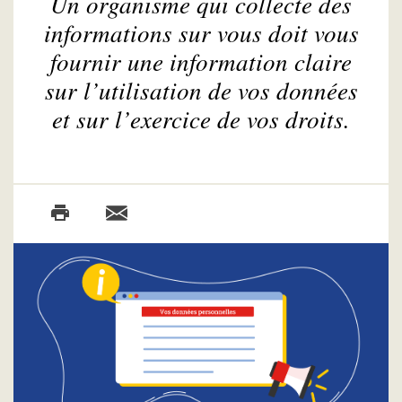
Un organisme qui collecte des
informations sur vous doit vous
fournir une information claire
sur l’utilisation de vos données
et sur l’exercice de vos droits.