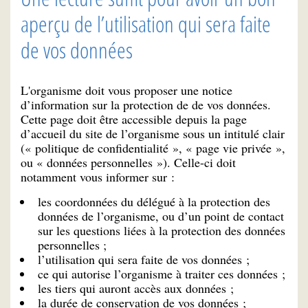
aperçu de l’utilisation qui sera faite
de vos données
L'organisme doit vous proposer une notice
d’information sur la protection de de vos données.
Cette page doit être accessible depuis la page
d’accueil du site de l’organisme sous un intitulé clair
(« politique de confidentialité », « page vie privée »,
ou « données personnelles »). Celle-ci doit
notamment vous informer sur :
les coordonnées du délégué à la protection des
données de l’organisme, ou d’un point de contact
sur les questions liées à la protection des données
personnelles ;
l’utilisation qui sera faite de vos données ;
ce qui autorise l’organisme à traiter ces données ;
les tiers qui auront accès aux données ;
la durée de conservation de vos données ;