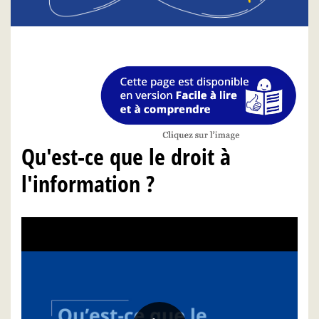
Qu'est-ce que le droit à
l'information ?