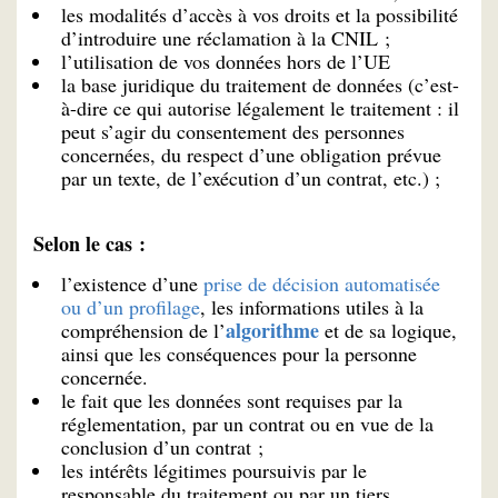
les modalités d’accès à vos droits et la possibilité
d’introduire une réclamation à la CNIL ;
l’utilisation de vos données hors de l’UE
la base juridique du traitement de données (c’est-
à-dire ce qui autorise légalement le traitement : il
peut s’agir du consentement des personnes
concernées, du respect d’une obligation prévue
par un texte, de l’exécution d’un contrat, etc.) ;
Selon le cas :
l’existence d’une
prise de décision automatisée
ou d’un profilage
,
les informations utiles à la
algorithme
compréhension de l’
et de sa logique,
ainsi que les conséquences pour la personne
concernée.
le fait que les données sont requises par la
réglementation, par un contrat ou en vue de la
conclusion d’un contrat ;
les intérêts légitimes poursuivis par le
responsable du traitement ou par un tiers