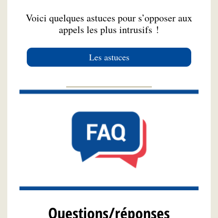
Voici quelques astuces pour s’opposer aux
appels les plus intrusifs !
Les astuces
Questions/réponses