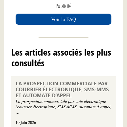
Publicité
Voir la FAQ
Les articles associés les plus
consultés
LA PROSPECTION COMMERCIALE PAR
COURRIER ÉLECTRONIQUE, SMS-MMS
ET AUTOMATE D’APPEL
La prospection commerciale par voie électronique
(courrier électronique, SMS-MMS, automate d’appel,
…
10 juin 2026