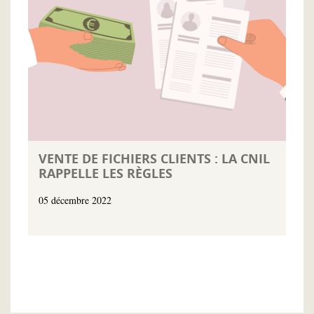
VENTE DE FICHIERS CLIENTS : LA CNIL
RAPPELLE LES RÈGLES
05 décembre 2022