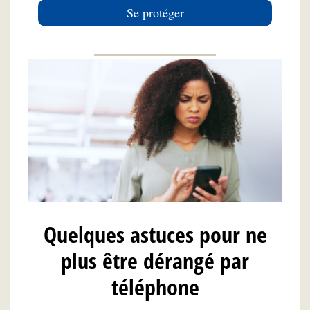
Se protéger
Quelques astuces pour ne
plus être dérangé par
téléphone