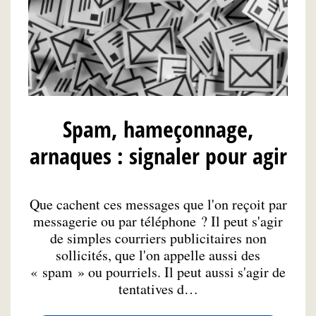
Spam, hameçonnage,
arnaques : signaler pour agir
Que cachent ces messages que l'on reçoit par
messagerie ou par téléphone ? Il peut s'agir
de simples courriers publicitaires non
sollicités, que l'on appelle aussi des
« spam » ou pourriels. Il peut aussi s'agir de
tentatives d…