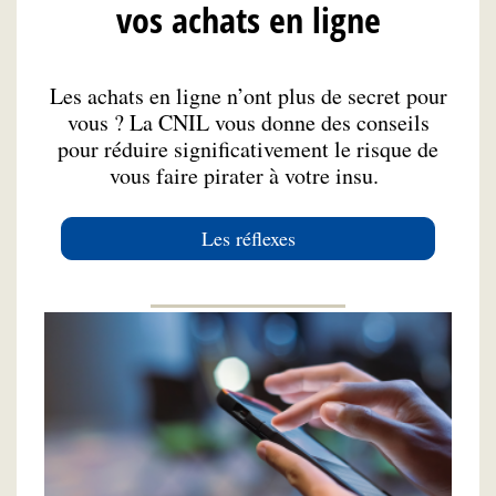
vos achats en ligne
Les achats en ligne n’ont plus de secret pour
vous ? La CNIL vous donne des conseils
pour réduire significativement le risque de
vous faire pirater à votre insu.
Les réflexes