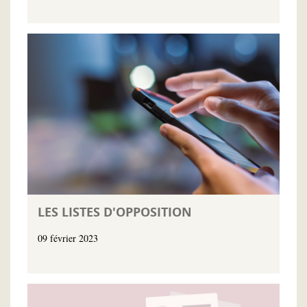
LES LISTES D'OPPOSITION
09 février 2023