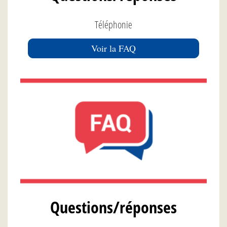
Téléphonie
Voir la FAQ
Questions/réponses