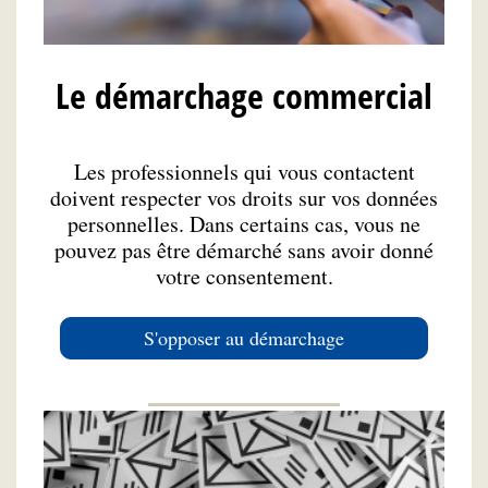
Le démarchage commercial
Les professionnels qui vous contactent
doivent respecter vos droits sur vos données
personnelles. Dans certains cas, vous ne
pouvez pas être démarché sans avoir donné
votre consentement.
S'opposer au démarchage