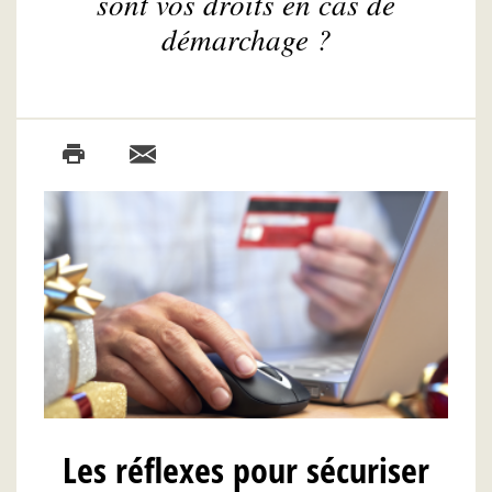
sont vos droits en cas de
démarchage ?
Les réflexes pour sécuriser