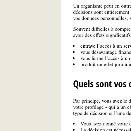
Un organisme peut en outre 
décisions sont entièrement a
vos données personnelles, 
Souvent difficiles à compre
avoir des effets significati
entrave l’accès à un ser
vous désavantage financ
vous ferme l’accès à un
produit un effet juridiq
Quels sont vos 
Par principe, vous avez le 
votre profilage - qui a un 
type de décision si l’une de
Vous avez donné votre c
La décision est nécessa