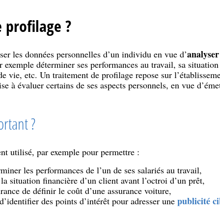
 profilage ?
analyser
liser les données personnelles d’un individu en vue d’
exemple déterminer ses performances au travail, sa situation f
e vie, etc. Un traitement de profilage repose sur l’établisseme
vise à évaluer certains de ses aspects personnels, en vue d’éme
rtant ?
t utilisé, par exemple pour permettre :
iner les performances de l’un de ses salariés au travail,
la situation financière d’un client avant l’octroi d’un prêt,
ance de définir le coût d’une assurance voiture,
publicité ci
 d’identifier des points d’intérêt pour adresser une