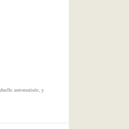
duelle automatisée, y