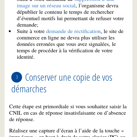
image sur un réseau social
, l’organisme devra
dépublier le contenu le temps de rechercher
d’éventuel motifs lui permettant de refuser votre
demande;
Suite à votre
demande de rectification
, le site de
commerce en ligne ne devra plus utiliser les
données erronées que vous avez signalées, le
temps de procéder à la vérification de votre
identité.
Conserver une copie de vos
démarches
Cette étape est primordiale si vous souhaitez saisir la
CNIL en cas de réponse insatisfaisante ou d’absence
de réponse.
Réalisez une capture d’écran à l’aide de la touche «
impr écran » en haut à droit de votre clavier (PC) ou