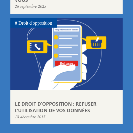
26 septembre 2023
Droit d'opposition
LE DROIT D'OPPOSITION : REFUSER
L’UTILISATION DE VOS DONNÉES
18 décembre 2015