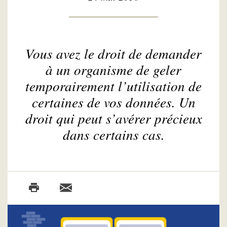
Vous avez le droit de demander
à un organisme de geler
temporairement l’utilisation de
certaines de vos données. Un
droit qui peut s’avérer précieux
dans certains cas.