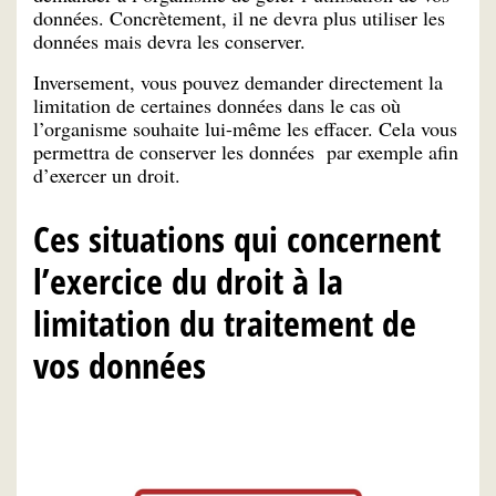
données. Concrètement, il ne devra plus utiliser les
données mais devra les conserver.
Inversement, vous pouvez demander directement la
limitation de certaines données dans le cas où
l’organisme souhaite lui-même les effacer. Cela vous
permettra de conserver les données par exemple afin
d’exercer un droit.
Ces situations qui concernent
l’exercice du droit à la
limitation du traitement de
vos données