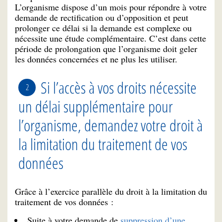
L’organisme dispose d’un mois pour répondre à votre
demande de rectification ou d’opposition et peut
prolonger ce délai si la demande est complexe ou
nécessite une étude complémentaire. C’est dans cette
période de prolongation que l’organisme doit geler
les données concernées et ne plus les utiliser.
Si l’accès à vos droits nécessite
un délai supplémentaire pour
l’organisme, demandez votre droit à
la limitation du traitement de vos
données
Grâce à l’exercice parallèle du droit à la limitation du
traitement de vos données :
Suite à votre demande de
suppression d’une