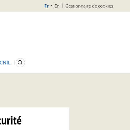
Fr
En
Gestionnaire de cookies
Rechercher
 CNIL
urité