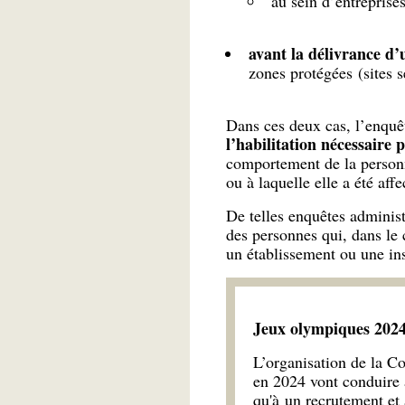
au sein d’entreprise
avant la délivrance d’
zones protégées (sites s
Dans ces deux cas, l’enquê
l’habilitation nécessaire
comportement de la personne
ou à laquelle elle a été affe
De telles enquêtes adminis
des personnes qui, dans le 
un établissement ou une ins
Jeux olympiques 2024
L’organisation de la 
en 2024 vont conduire à
qu'à un recrutement et 