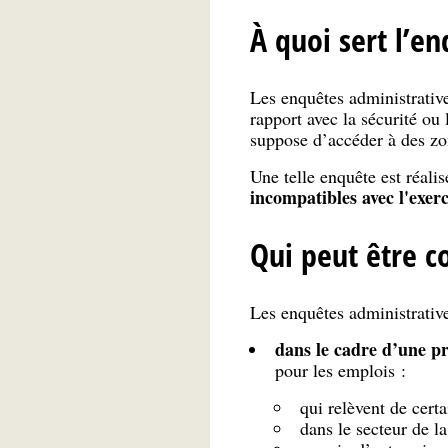
À quoi sert l’e
Les enquêtes administrative
rapport avec la sécurité ou
suppose d’accéder à des zo
Une telle enquête est réali
incompatibles avec l'exer
Qui peut être c
Les enquêtes administratives
dans le cadre d’une p
pour les emplois :
qui relèvent de certa
dans le secteur de la