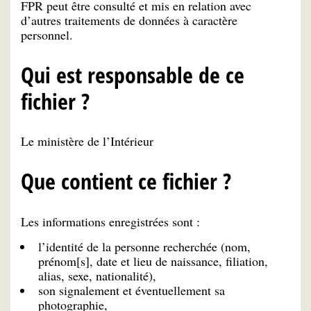
FPR peut être consulté et mis en relation avec
d’autres traitements de données à caractère
personnel.
Qui est responsable de ce
fichier ?
Le ministère de l’Intérieur
Que contient ce fichier ?
Les informations enregistrées sont :
l’identité de la personne recherchée (nom,
prénom[s], date et lieu de naissance, filiation,
alias, sexe, nationalité),
son signalement et éventuellement sa
photographie,