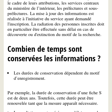
le cadre de leurs attributions, les services centraux
du ministère de l’intérieur, les préfectures et sous-
préfectures. La mise à jour des informations est
réalisée à l'initiative du service ayant demandé
l'inscription. La radiation des personnes inscrites doit
en particulier être effectuée sans délai en cas de
découverte ou d'extinction du motif de la recherche.
Combien de temps sont
conservées les informations ?
Les durées de conservation dépendent du motif
d’enregistrement.
Par exemple, la durée de conservation d’une fiche S
est de deux ans. Toutefois, cette durée peut être
renouvelée tant que la mesure apparaît nécessaire.