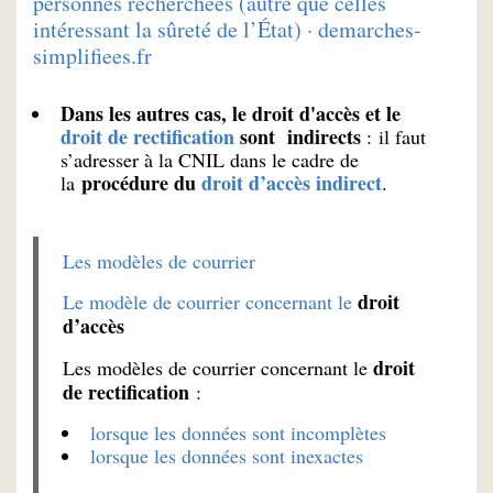
personnes recherchées (autre que celles
intéressant la sûreté de l’État) · demarches-
simplifiees.fr
Dans les autres cas, le droit d'accès et le
droit de rectification
sont indirects
: il faut
s’adresser à la CNIL dans le cadre de
procédure du
droit d’accès indirect
la
.
Les modèles de courrier
droit
Le modèle de courrier concernant le
d’accès
droit
Les modèles de courrier concernant le
de rectification
:
lorsque les données sont incomplètes
lorsque les données sont inexactes