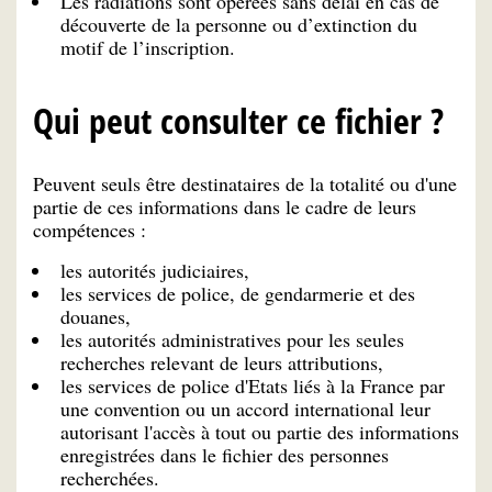
Les radiations sont opérées sans délai en cas de
découverte de la personne ou d’extinction du
motif de l’inscription.
Qui peut consulter ce fichier ?
Peuvent seuls être destinataires de la totalité ou d'une
partie de ces informations dans le cadre de leurs
compétences :
les autorités judiciaires,
les services de police, de gendarmerie et des
douanes,
les autorités administratives pour les seules
recherches relevant de leurs attributions,
les services de police d'Etats liés à la France par
une convention ou un accord international leur
autorisant l'accès à tout ou partie des informations
enregistrées dans le fichier des personnes
recherchées.