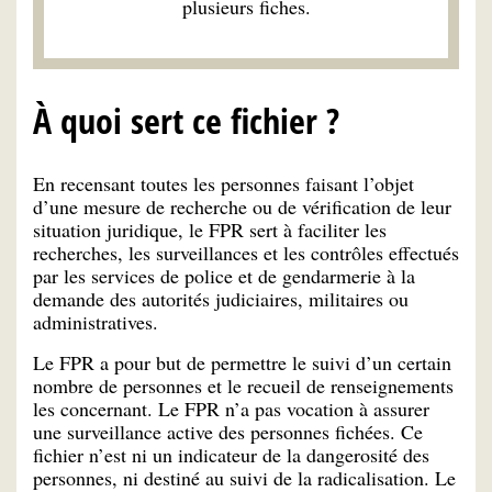
plusieurs fiches.
À quoi sert ce fichier ?
En recensant toutes les personnes faisant l’objet
d’une mesure de recherche ou de vérification de leur
situation juridique, le FPR sert à faciliter les
recherches, les surveillances et les contrôles effectués
par les services de police et de gendarmerie à la
demande des autorités judiciaires, militaires ou
administratives.
Le FPR a pour but de permettre le suivi d’un certain
nombre de personnes et le recueil de renseignements
les concernant. Le FPR n’a pas vocation à assurer
une surveillance active des personnes fichées. Ce
fichier n’est ni un indicateur de la dangerosité des
personnes, ni destiné au suivi de la radicalisation. Le