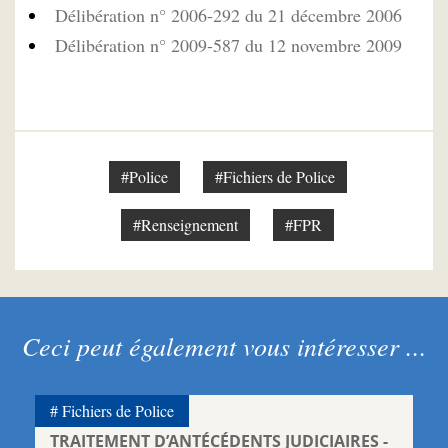
Délibération n° 2006-292 du 21 décembre 2006
Délibération n° 2009-587 du 12 novembre 2009
#Police
#Fichiers de Police
#Renseignement
#FPR
Ceci peut également vous intéresser ...
Fichiers de Police
TRAITEMENT D’ANTÉCÉDENTS JUDICIAIRES -