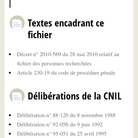
Textes encadrant ce
fichier
Décret n° 2010-569 du 28 mai 2010 relatif au
fichier des personnes recherchées
Article 230-19 du code de procédure pénale
Délibérations de la CNIL
Délibération n° 88-120 du 8 novembre 1988
Délibération n° 92-056 du 9 juin 1992
Délibération n° 95-051 du 25 avril 1995