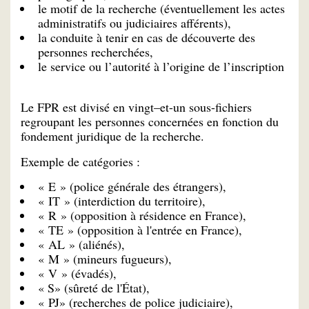
le motif de la recherche (éventuellement les actes
administratifs ou judiciaires afférents),
la conduite à tenir en cas de découverte des
personnes recherchées,
le service ou l’autorité à l’origine de l’inscription
Le FPR est divisé en vingt–et-un sous-fichiers
regroupant les personnes concernées en fonction du
fondement juridique de la recherche.
Exemple de catégories :
« E » (police générale des étrangers),
« IT » (interdiction du territoire),
« R » (opposition à résidence en France),
« TE » (opposition à l'entrée en France),
« AL » (aliénés),
« M » (mineurs fugueurs),
« V » (évadés),
« S» (sûreté de l'État),
« PJ» (recherches de police judiciaire),