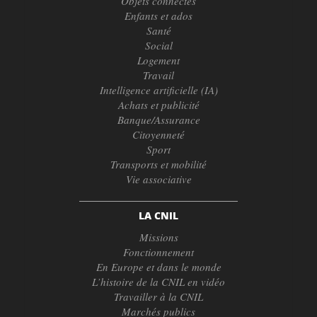
Objets connectés
Enfants et ados
Santé
Social
Logement
Travail
Intelligence artificielle (IA)
Achats et publicité
Banque/Assurance
Citoyenneté
Sport
Transports et mobilité
Vie associative
LA CNIL
Missions
Fonctionnement
En Europe et dans le monde
L’histoire de la CNIL en vidéo
Travailler à la CNIL
Marchés publics