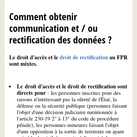
Comment obtenir
communication et / ou
rectification des données ?
Le droit d'accès et le
droit de rectification
au FPR
sont mixtes.
Le droit d'accès et le droit de rectification sont
directs
pour
: les personnes inscrites pour des
raisons n'intéressant pas la sûreté de l'État, la
défense ou la sécurité publique (personnes faisant
l'objet d'une décision judiciaire mentionnée à
l'article 230-19 2° à 13° du code de procédure
pénale), les personnes mineures faisant l'objet
d'une opposition à la sortie de territoire ou ayant