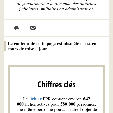
de gendarmerie à la demande des autorités
judiciaires, militaires ou administratives.
Le contenu de cette page est obsolète et est en
cours de mise à jour.
Chiffres clés
fichier
642
Le
FPR contient environ
000
580 000
fiches actives pour
personnes,
une même personne pouvant faire l’objet de