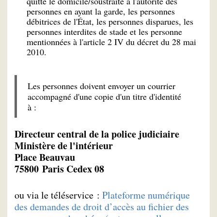
quitté le domicile/soustraite à l'autorité des
personnes en ayant la garde, les personnes
débitrices de l'État, les personnes disparues, les
personnes interdites de stade et les personne
mentionnées à l'article 2 IV du décret du 28 mai
2010.
Les personnes doivent envoyer un courrier
accompagné d'une copie d'un titre d'identité
à :
Directeur central de la police judiciaire
Ministère de l'intérieur
Place Beauvau
75800 Paris Cedex 08
ou via le téléservice :
Plateforme numérique
des demandes de droit d’accès au fichier des