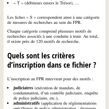
« T » (débiteurs envers le Trésor), …
Les fiches « S » correspondent ainsi à une catégorie
de mesures de recherches au sein du FPR.
Chaque catégorie comprend plusieurs motifs de
recherches associés à une conduite à tenir. Au total,
il existe près de 120 motifs de recherche.
Quels sont les critères
d’inscription dans ce fichier ?
L’inscription au FPR intervient pour des motifs :
judiciaires
(exécution de mandats, de
condamnation, d’un contrôle judiciaire, enquête
de police judiciaire, etc.),
administratifs
(application de réglementations
spécifiques de police administrative : étrangers