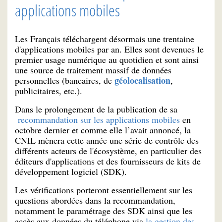
applications mobiles
Les Français téléchargent désormais une trentaine
d'applications mobiles par an. Elles sont devenues le
premier usage numérique au quotidien et sont ainsi
une source de traitement massif de données
géolocalisation
personnelles (bancaires, de
,
publicitaires, etc.).
Dans le prolongement de la publication de sa
recommandation sur les applications mobiles
en
octobre dernier et comme elle l’avait annoncé, la
CNIL mènera cette année une série de contrôle des
différents acteurs de l'écosystème, en particulier des
éditeurs d'applications et des fournisseurs de kits de
développement logiciel (SDK).
Les vérifications porteront essentiellement sur les
questions abordées dans la recommandation,
notamment le paramétrage des SDK ainsi que les
accès aux données du téléphone via
la gestion des