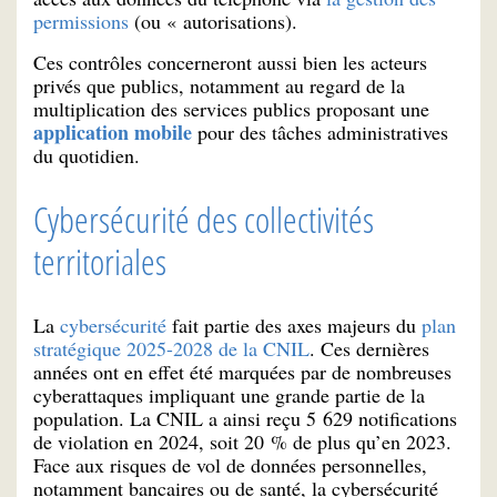
permissions
(ou « autorisations).
Ces contrôles concerneront aussi bien les acteurs
privés que publics, notamment au regard de la
multiplication des services publics proposant une
application mobile
pour des tâches administratives
du quotidien.
Cybersécurité des collectivités
territoriales
La
cybersécurité
fait partie des axes majeurs du
plan
stratégique 2025-2028 de la CNIL
. Ces dernières
années ont en effet été marquées par de nombreuses
cyberattaques impliquant une grande partie de la
population. La CNIL a ainsi reçu 5 629 notifications
de violation en 2024, soit 20 % de plus qu’en 2023.
Face aux risques de vol de données personnelles,
notamment bancaires ou de santé, la cybersécurité