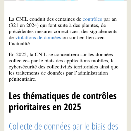
La CNIL conduit des centaines de
contrôles
par an
(321 en 2024) qui font suite à des plaintes, de
précédentes mesures correctrices, des signalements
de
violations de données
ou sont en lien avec
l’actualité.
En 2025, la CNIL se concentrera sur les données
collectées par le biais des applications mobiles, la
cybersécurité des collectivités territoriales ainsi que
les traitements de données par l’administration
pénitentiaire.
Les thématiques de contrôles
prioritaires en 2025
Collecte de données par le biais des