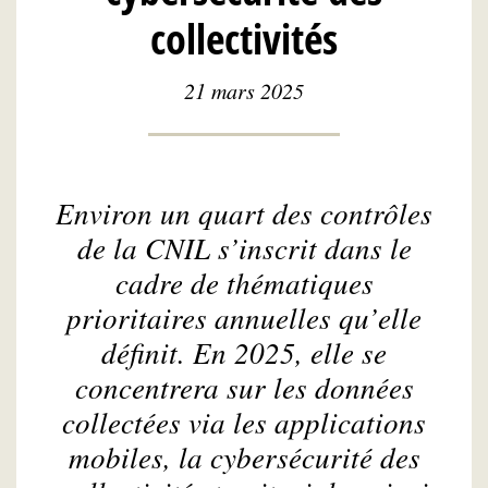
collectivités
21 mars 2025
Environ un quart des contrôles
de la CNIL s’inscrit dans le
cadre de thématiques
prioritaires annuelles qu’elle
définit. En 2025, elle se
concentrera sur les données
collectées via les applications
mobiles, la cybersécurité des