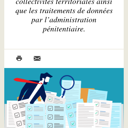
collectivités territoriales ainsi
que les traitements de données
par l’administration
pénitentiaire.