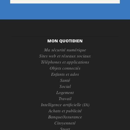
MON QUOTIDIEN
Ma sécurité numérique
Sites web et réseaux sociaux
Téléphones et applications
Objets connectés
Enfants et ados
Santé
Social
Logement
Travail
Intelligence artificielle (IA)
Achats et publicité
Banque/Assurance
Citoyenneté
Sport