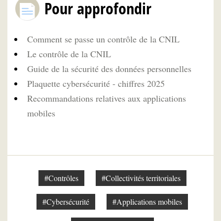
Pour approfondir
Comment se passe un contrôle de la CNIL
Le contrôle de la CNIL
Guide de la sécurité des données personnelles
Plaquette cybersécurité - chiffres 2025
Recommandations relatives aux applications
mobiles
#Contrôles
#Collectivités territoriales
#Cybersécurité
#Applications mobiles