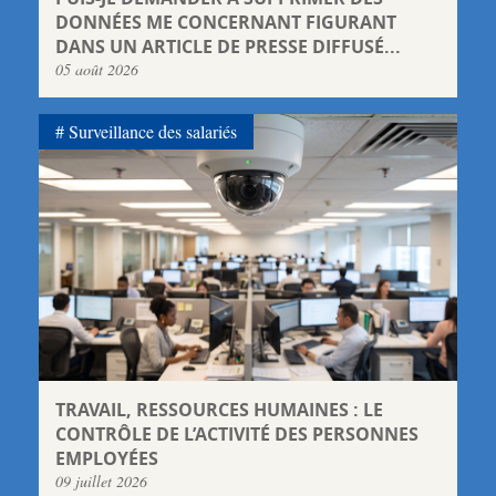
DONNÉES ME CONCERNANT FIGURANT
DANS UN ARTICLE DE PRESSE DIFFUSÉ...
05 août 2026
Surveillance des salariés
TRAVAIL, RESSOURCES HUMAINES : LE
CONTRÔLE DE L’ACTIVITÉ DES PERSONNES
EMPLOYÉES
09 juillet 2026