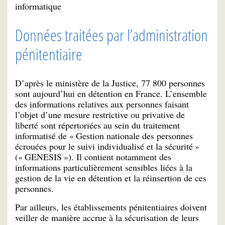
informatique
Données traitées par l’administration
pénitentiaire
D’après le ministère de la Justice, 77 800 personnes
sont aujourd’hui en détention en France. L’ensemble
des informations relatives aux personnes faisant
l’objet d’une mesure restrictive ou privative de
liberté sont répertoriées au sein du traitement
informatisé de « Gestion nationale des personnes
écrouées pour le suivi individualisé et la sécurité »
(« GENESIS »). Il contient notamment des
informations particulièrement sensibles liées à la
gestion de la vie en détention et la réinsertion de ces
personnes.
Par ailleurs, les établissements pénitentiaires doivent
veiller de manière accrue à la sécurisation de leurs