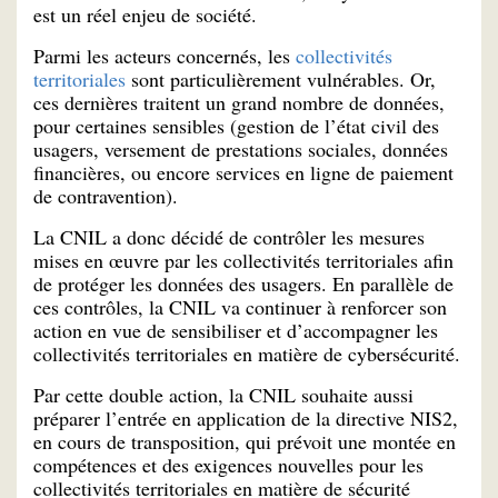
est un réel enjeu de société.
Parmi les acteurs concernés, les
collectivités
territoriales
sont particulièrement vulnérables. Or,
ces dernières traitent un grand nombre de données,
pour certaines sensibles (gestion de l’état civil des
usagers, versement de prestations sociales, données
financières, ou encore services en ligne de paiement
de contravention).
La CNIL a donc décidé de contrôler les mesures
mises en œuvre par les collectivités territoriales afin
de protéger les données des usagers. En parallèle de
ces contrôles, la CNIL va continuer à renforcer son
action en vue de sensibiliser et d’accompagner les
collectivités territoriales en matière de cybersécurité.
Par cette double action, la CNIL souhaite aussi
préparer l’entrée en application de la directive NIS2,
en cours de transposition, qui prévoit une montée en
compétences et des exigences nouvelles pour les
collectivités territoriales en matière de sécurité