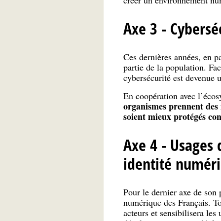
Axe 3 - Cybersé
Ces dernières années, en p
partie de la population. Fa
cybersécurité est devenue u
En coopération avec l’éco
organismes prennent des 
soient mieux protégés con
Axe 4 - Usages 
identité numér
Pour le dernier axe de son 
numérique des Français. T
acteurs et sensibilisera les