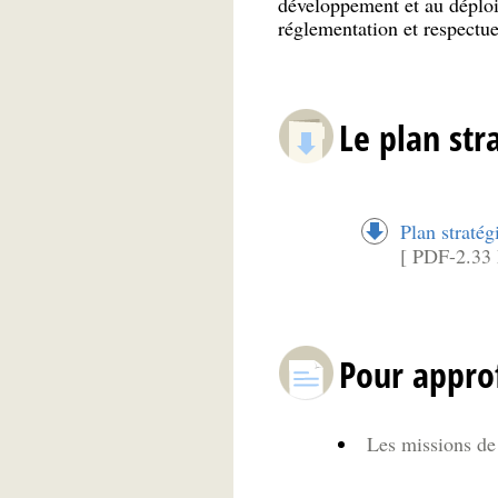
développement et au déploie
réglementation et respectueu
Le plan str
Plan straté
[ PDF-2.33
Pour appro
Les missions de