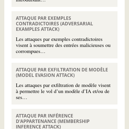
ATTAQUE PAR EXEMPLES
CONTRADICTOIRES (ADVERSARIAL
EXAMPLES ATTACK)
Les attaques par exemples contradictoires
visent à soumettre des entrées malicieuses ou
corrompues…
ATTAQUE PAR EXFILTRATION DE MODÈLE
(MODEL EVASION ATTACK)
Les attaques par exfiltration de modèle visent
à permettre le vol d’un modèle d’IA et/ou de
ses…
ATTAQUE PAR INFÉRENCE
D'APPARTENANCE (MEMBERSHIP
INFERENCE ATTACK)