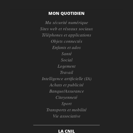
MON QUOTIDIEN
Ma sécurité numérique
Sites web et réseaux sociaux
Téléphones et applications
Objets connectés
Enfants et ados
Santé
Social
Logement
Travail
Intelligence artificielle (IA)
Achats et publicité
Banque/Assurance
Citoyenneté
Sport
Transports et mobilité
Vie associative
LA CNIL