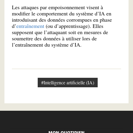
Les attaques par empoisonnement visent à
modifier le comportement du système d’IA en
introduisant des données corrompues en phase
d’
entraînement
(ou d’apprentissage). Elles
supposent que l’attaquant soit en mesures de
soumettre des données à utiliser lors de
l’entraînement du système d’IA.
#Intelligence artificielle (IA)
MON QUOTIDIEN