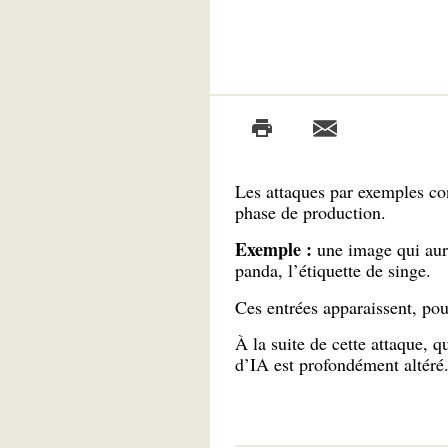
Les attaques par exemples co
phase de production.
Exemple :
une image qui aura
panda, l’étiquette de singe.
Ces entrées apparaissent, pou
À la suite de cette attaque, 
d’IA est profondément altéré