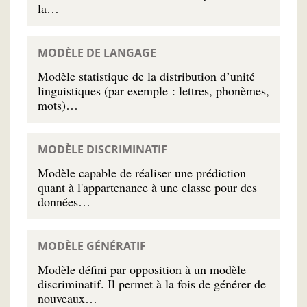
la…
MODÈLE DE LANGAGE
Modèle statistique de la distribution d’unité
linguistiques (par exemple : lettres, phonèmes,
mots)…
MODÈLE DISCRIMINATIF
Modèle capable de réaliser une prédiction
quant à l'appartenance à une classe pour des
données…
MODÈLE GÉNÉRATIF
Modèle défini par opposition à un modèle
discriminatif. Il permet à la fois de générer de
nouveaux…