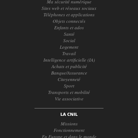
Ma sécurité numérique
Sites web et réseaux sociaux
Téléphones et applications
Objets connectés
Enfants et ados
Santé
Social
Logement
Travail
Intelligence artificielle (IA)
Achats et publicité
Banque/Assurance
Citoyenneté
Sport
Transports et mobilité
Vie associative
LA CNIL
Missions
Fonctionnement
En Europe et dans le monde