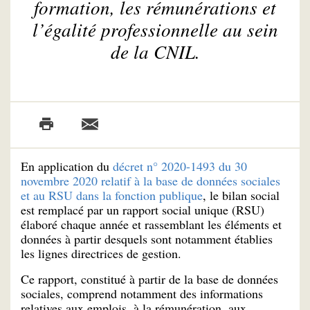
formation, les rémunérations et
l’égalité professionnelle au sein
de la CNIL.
En application du
décret n° 2020-1493 du 30
novembre 2020 relatif à la base de données sociales
et au RSU dans la fonction publique
, le bilan social
est remplacé par un rapport social unique (RSU)
élaboré chaque année et rassemblant les éléments et
données à partir desquels sont notamment établies
les lignes directrices de gestion.
Ce rapport, constitué à partir de la base de données
sociales, comprend notamment des informations
relatives aux emplois, à la rémunération, aux