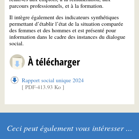
parcours professionnels, et à la formation.
Il intègre également des indicateurs synthétiques
permettant d’établir l’état de la situation comparée
des femmes et des hommes et est présenté pour
information dans le cadre des instances du dialogue
social.
À télécharger
Rapport social unique 2024
[ PDF-413.93 Ko ]
Ceci peut également vous intéresser ...