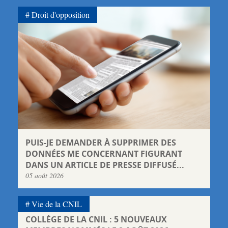
Droit d'opposition
PUIS-JE DEMANDER À SUPPRIMER DES
DONNÉES ME CONCERNANT FIGURANT
DANS UN ARTICLE DE PRESSE DIFFUSÉ...
05 août 2026
Vie de la CNIL
COLLÈGE DE LA CNIL : 5 NOUVEAUX