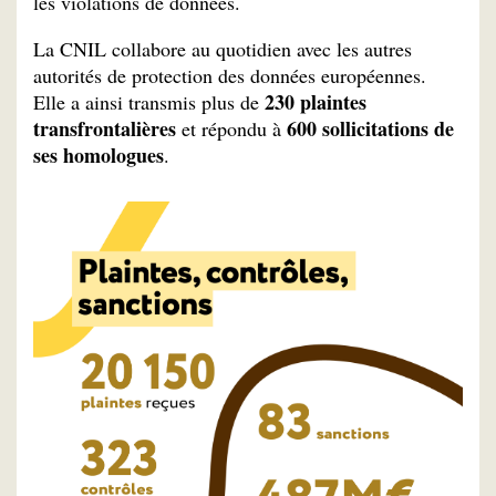
les violations de données.
La CNIL collabore au quotidien avec les autres
autorités de protection des données européennes.
230 plaintes
Elle a ainsi transmis plus de
transfrontalières
600 sollicitations de
et répondu à
ses homologues
.