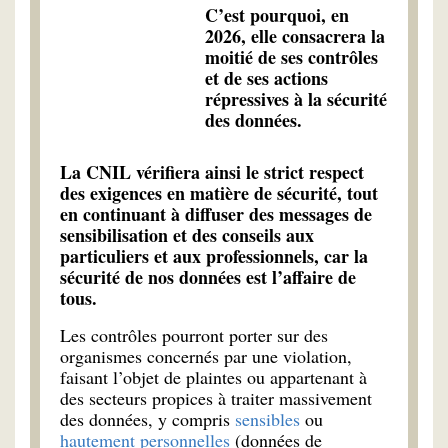
C’est pourquoi, en
2026, elle consacrera la
moitié de ses contrôles
et de ses actions
répressives à la sécurité
des données.
La CNIL vérifiera ainsi le strict respect
des exigences en matière de sécurité, tout
en continuant à diffuser des messages de
sensibilisation et des conseils aux
particuliers et aux professionnels, car la
sécurité de nos données est l’affaire de
tous.
Les contrôles pourront porter sur des
organismes concernés par une violation,
faisant l’objet de plaintes ou appartenant à
des secteurs propices à traiter massivement
des données, y compris
sensibles
ou
hautement personnelles
(données de