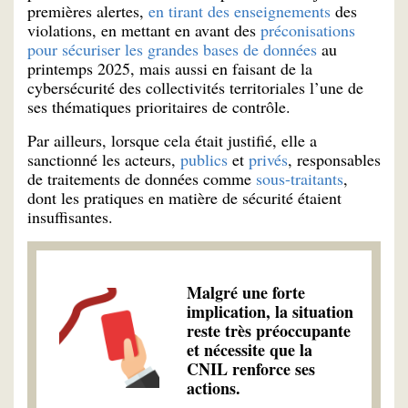
premières alertes,
en tirant des enseignements
des
violations, en mettant en avant des
préconisations
pour sécuriser les grandes bases de données
au
printemps 2025, mais aussi en faisant de la
cybersécurité des collectivités territoriales l’une de
ses thématiques prioritaires de contrôle.
Par ailleurs, lorsque cela était justifié, elle a
sanctionné les acteurs,
publics
et
privés
, responsables
de traitements de données comme
sous-traitants
,
dont les pratiques en matière de sécurité étaient
insuffisantes.
Malgré une forte
implication, la situation
reste très préoccupante
et nécessite que la
CNIL renforce ses
actions.