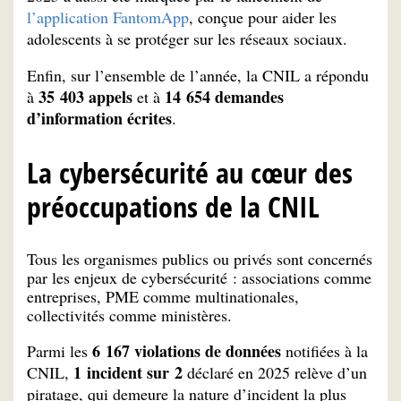
l’application FantomApp
, conçue pour aider les
adolescents à se protéger sur les réseaux sociaux.
Enfin, sur l’ensemble de l’année, la CNIL a répondu
35 403 appels
14 654 demandes
à
et à
d’information écrites
.
La cybersécurité au cœur des
préoccupations de la CNIL
Tous les organismes publics ou privés sont concernés
par les enjeux de cybersécurité : associations comme
entreprises, PME comme multinationales,
collectivités comme ministères.
6 167 violations de données
Parmi les
notifiées à la
1 incident sur 2
CNIL,
déclaré en 2025 relève d’un
piratage, qui demeure la nature d’incident la plus