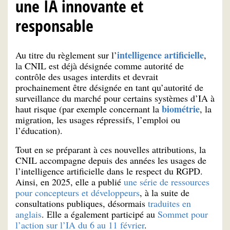
une IA innovante et
responsable
intelligence artificielle
Au titre du règlement sur l’
,
la CNIL est déjà désignée comme autorité de
contrôle des usages interdits et devrait
prochainement être désignée en tant qu’autorité de
surveillance du marché pour certains systèmes d’IA à
biométrie
haut risque (par exemple concernant la
, la
migration, les usages répressifs, l’emploi ou
l’éducation).
Tout en se préparant à ces nouvelles attributions, la
CNIL accompagne depuis des années les usages de
l’intelligence artificielle dans le respect du RGPD.
Ainsi, en 2025, elle a publié
une série de ressources
pour concepteurs et développeurs
, à la suite de
consultations publiques, désormais
traduites en
anglais
. Elle a également participé au
Sommet pour
l’action sur l’IA du 6 au 11 février
.