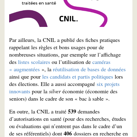
Par ailleurs, la CNIL a publié des fiches pratiques
rappelant les règles et bons usages pour de
nombreuses situations, par exemple sur l’affichage
des
listes scolaires
ou l’utilisation de
caméras
« augmentées
», la
réutilisation de bases de données
ainsi que pour
les candidats et partis politiques
lors
des élections. Elle a aussi accompagné
six projets
innovants
pour la
silver
économie (économie des
seniors) dans le cadre de son « bac à sable ».
539
En outre, la CNIL a traité
demandes
d’autorisations en santé (pour des recherches, études
ou évaluations qui n’entrent pas dans le cadre d’un
406
de ses référentiels) dont
dossiers en recherche en