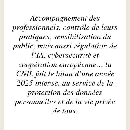
Accompagnement des
professionnels, contrôle de leurs
pratiques, sensibilisation du
public, mais aussi régulation de
l’IA, cybersécurité et
coopération européenne… la
CNIL fait le bilan d’une année
2025 intense, au service de la
protection des données
personnelles et de la vie privée
de tous.