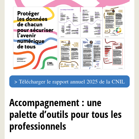
Télécharger le rapport annuel 2025 de la CNIL
Accompagnement : une
palette d’outils pour tous les
professionnels