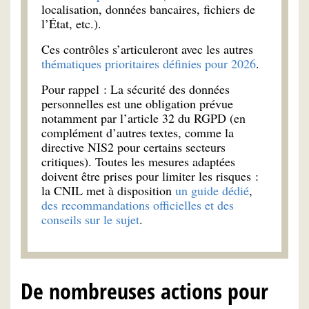
localisation, données bancaires, fichiers de
l’État, etc.).
Ces contrôles s’articuleront avec les autres
thématiques prioritaires définies pour 2026
.
Pour rappel : La sécurité des données
personnelles est une obligation prévue
notamment par l’article 32 du RGPD (en
complément d’autres textes, comme la
directive NIS2 pour certains secteurs
critiques). Toutes les mesures adaptées
doivent être prises pour limiter les risques :
la CNIL met à disposition
un guide dédié
,
des recommandations officielles et des
conseils sur le sujet
.
De nombreuses actions pour