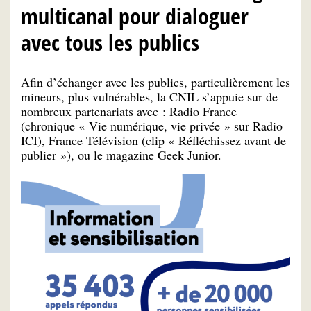
multicanal pour dialoguer
avec tous les publics
Afin d’échanger avec les publics, particulièrement les
mineurs, plus vulnérables, la CNIL s’appuie sur de
nombreux partenariats avec : Radio France
(chronique « Vie numérique, vie privée » sur Radio
ICI), France Télévision (clip « Réfléchissez avant de
publier »), ou le magazine Geek Junior.