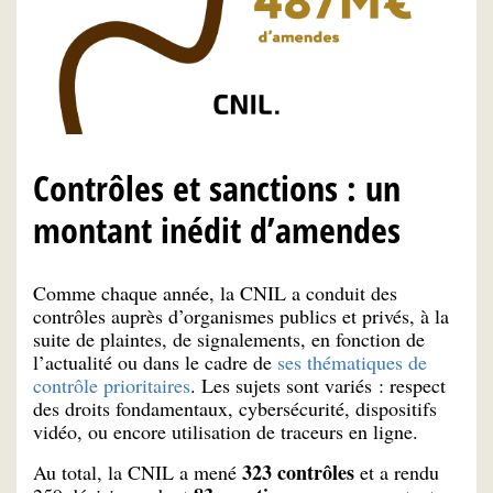
Contrôles et sanctions : un
montant inédit d’amendes
Comme chaque année, la CNIL a conduit des
contrôles auprès d’organismes publics et privés, à la
suite de plaintes, de signalements, en fonction de
l’actualité ou dans le cadre de
ses thématiques de
contrôle prioritaires
. Les sujets sont variés : respect
des droits fondamentaux, cybersécurité, dispositifs
vidéo, ou encore utilisation de traceurs en ligne.
323 contrôles
Au total, la CNIL a mené
et a rendu