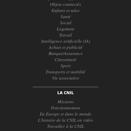
Objets connectés
Enfants et ados
Santé
Social
Logement
Travail
Intelligence artificielle (IA)
Achats et publicité
Banque/Assurance
Citoyenneté
Sport
Transports et mobilité
Vie associative
LA CNIL
Missions
Fonctionnement
En Europe et dans le monde
L’histoire de la CNIL en vidéo
Travailler à la CNIL