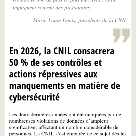
impliquent souvent des prestataires.
Marie-Laure Denis, présidente de la CNIL
En 2026, la CNIL consacrera
50 % de ses contrôles et
actions répressives aux
manquements en matière de
cybersécurité
Les deux dernières années ont été marquées par de
nombreuses violations de données d’ampleur
significative, affectant un nombre considérable de
personnes. La CNIL s’est emparée de ce sujet dès les