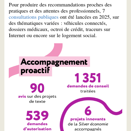
Pour produire des recommandations proches des
pratiques et des attentes des professionnels, 7
consultations publiques
ont été lancées en 2025, sur
des thématiques variées : véhicules connectés,
dossiers médicaux, octroi de crédit, traceurs sur
Internet ou encore sur le logement social.