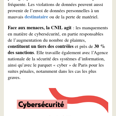
fréquente. Les violations de données peuvent aussi
provenir de l’envoi de données personnelles à un
destinataire
mauvais
ou de la perte de matériel.
Face aux menaces, la CNIL agit
: les manquements
en matière de cybersécurité, en partie responsables
de l’augmentation du nombre de plaintes,
constituent un tiers des contrôles
30 %
et près de
des sanctions
. Elle travaille également avec l’Agence
nationale de la sécurité des systèmes d’information,
ainsi qu’avec le parquet « cyber » de Paris pour les
suites pénales, notamment dans les cas les plus
graves.