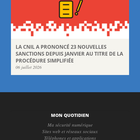
LA CNIL A PRONONCÉ 23 NOUVELLES
SANCTIONS DEPUIS JANVIER AU TITRE DE LA
PROCÉDURE SIMPLIFIÉE
06 juillet 2026
MON QUOTIDIEN
Ma sécurité numérique
Sites web et réseaux sociaux
Téléphones et applications