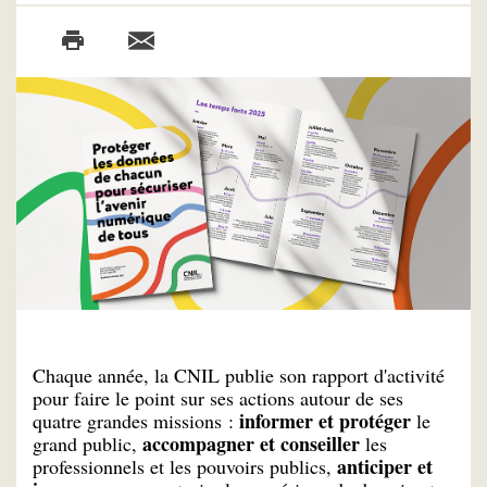
Chaque année, la CNIL publie son rapport d'activité
pour faire le point sur ses actions autour de ses
informer et protéger
quatre grandes missions :
le
accompagner et conseiller
grand public,
les
anticiper et
professionnels et les pouvoirs publics,