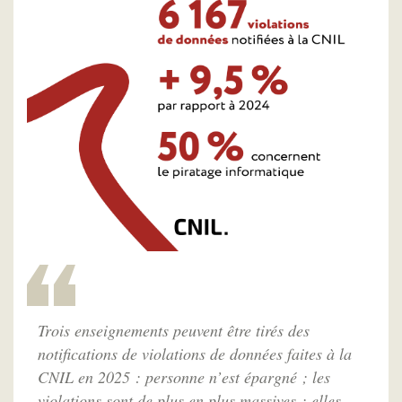
Trois enseignements peuvent être tirés des
notifications de violations de données faites à la
CNIL en 2025 : personne n’est épargné ; les
violations sont de plus en plus massives ; elles