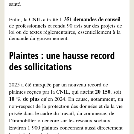
santé.
1 351 demandes de conseil
Enfin, la CNIL a traité
de professionnels et rendu 90 avis sur des projets de
loi ou de textes réglementaires, essentiellement à la
demande du gouvernement.
Plaintes : une hausse record
des sollicitations
2025 a été marquée par un nouveau record de
20 150
plaintes reçues par la CNIL, qui atteint
, soit
10 % de plus
qu’en 2024. En cause, notamment, un
non-respect de la protection des données et de la vie
privée dans le cadre du travail, du commerce, de
l’immobilier ou encore sur les réseaux sociaux.
Environ 1 900 plaintes concernent aussi directement