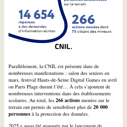
Parallèlement, la CNIL est présente dans de
nombreuses manifestations : salon des seniors en
mars, festival Hauts-de-Seine Digital Games en avril
ou Paris Plage durant l’été… À cela s’ajoutent de
nombreuses interventions dans des établissements
266 actions
scolaires. Au total, les
menées sur le
20 000
terrain ont permis de sensibiliser plus de
personnes
à la protection des données.
2025 a aussi été marquée par le lancement de