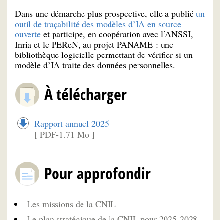
Dans une démarche plus prospective, elle a publié
un
outil de traçabilité des modèles d’IA en source
ouverte
et participe, en coopération avec l’ANSSI,
Inria et le PEReN, au projet PANAME : une
bibliothèque logicielle permettant de vérifier si un
modèle d’IA traite des données personnelles.
À télécharger
Rapport annuel 2025
[ PDF-1.71 Mo ]
Pour approfondir
Les missions de la CNIL
Le plan stratégique de la CNIL pour 2025-2028