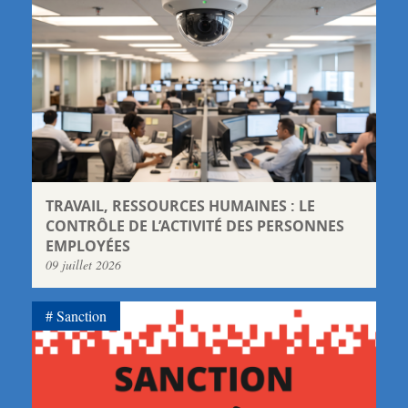
TRAVAIL, RESSOURCES HUMAINES : LE
CONTRÔLE DE L’ACTIVITÉ DES PERSONNES
EMPLOYÉES
09 juillet 2026
Sanction