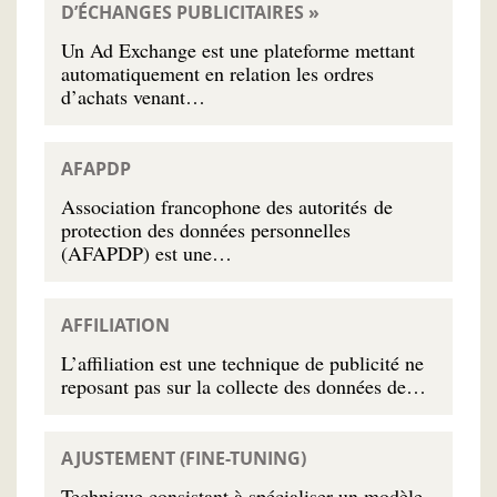
D’ÉCHANGES PUBLICITAIRES »
Un Ad Exchange est une plateforme mettant
automatiquement en relation les ordres
d’achats venant…
AFAPDP
Association francophone des autorités de
protection des données personnelles
(AFAPDP) est une…
AFFILIATION
L’affiliation est une technique de publicité ne
reposant pas sur la collecte des données de…
AJUSTEMENT (FINE-TUNING)
Technique consistant à spécialiser un modèle