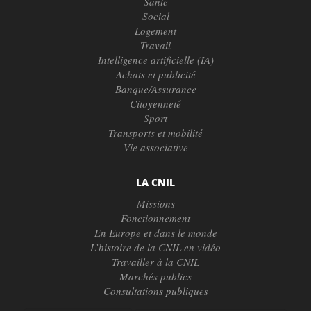
Santé
Social
Logement
Travail
Intelligence artificielle (IA)
Achats et publicité
Banque/Assurance
Citoyenneté
Sport
Transports et mobilité
Vie associative
LA CNIL
Missions
Fonctionnement
En Europe et dans le monde
L’histoire de la CNIL en vidéo
Travailler à la CNIL
Marchés publics
Consultations publiques