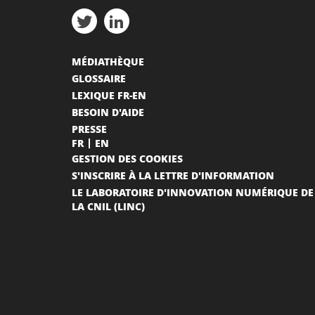
MÉDIATHÈQUE
GLOSSAIRE
LEXIQUE FR-EN
BESOIN D'AIDE
PRESSE
FR
EN
GESTION DES COOKIES
S'INSCRIRE À LA LETTRE D'INFORMATION
LE LABORATOIRE D'INNOVATION NUMÉRIQUE DE
LA CNIL (LINC)