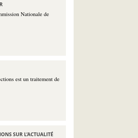
R
ommission Nationale de
ections est un traitement de
ONS SUR L’ACTUALITÉ