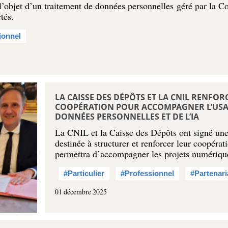
’objet d’un traitement de données personnelles géré par la 
tés.
ionnel
LA CAISSE DES DÉPÔTS ET LA CNIL RENFOR
COOPÉRATION POUR ACCOMPAGNER L’USA
DONNÉES PERSONNELLES ET DE L’IA
La CNIL et la Caisse des Dépôts ont signé une
destinée à structurer et renforcer leur coopérat
permettra d’accompagner les projets numériq
#Particulier
#Professionnel
#Partenari
01 décembre 2025