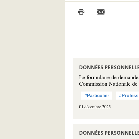
DONNÉES PERSONNELLES 
Le formulaire de demandes 
Commission Nationale de l
#Particulier
#Profess
01 décembre 2025
DONNÉES PERSONNELLES 