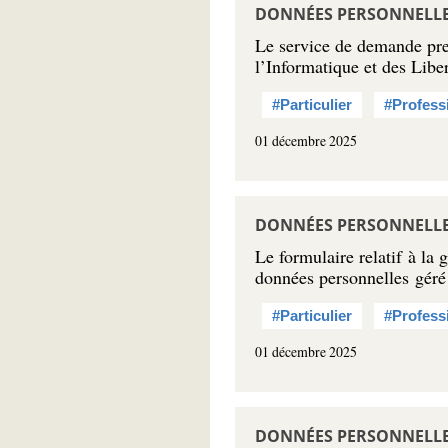
DONNÉES PERSONNELLES
Le service de demande pre
l’Informatique et des Liber
#Particulier
#Profess
01 décembre 2025
DONNÉES PERSONNELLES
Le formulaire relatif à la 
données personnelles gér
#Particulier
#Profess
01 décembre 2025
DONNÉES PERSONNELLES