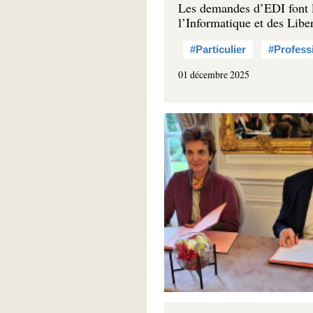
Les demandes d’EDI font l
l’Informatique et des Liber
#Particulier
#Profess
01 décembre 2025