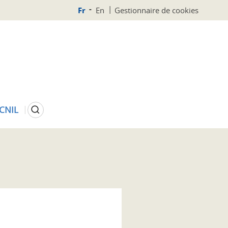
Fr
En
Gestionnaire de cookies
Rechercher
 CNIL