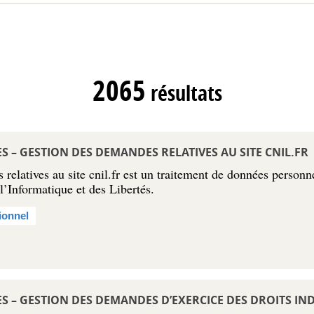
2065
résultats
– GESTION DES DEMANDES RELATIVES AU SITE CNIL.FR
relatives au site cnil.fr est un traitement de données personne
’Informatique et des Libertés.
ionnel
– GESTION DES DEMANDES D’EXERCICE DES DROITS INDI