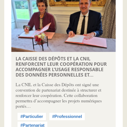
LA CAISSE DES DÉPÔTS ET LA CNIL
RENFORCENT LEUR COOPÉRATION POUR
ACCOMPAGNER L’USAGE RESPONSABLE
DES DONNÉES PERSONNELLES ET...
La CNIL et la Caisse des Dépôts ont signé une
convention de partenariat destinée à structurer et
renforcer leur coopération. Cette collaboration
permettra d’accompagner les projets numériques
portés…
#Particulier
#Professionnel
#Partenariat