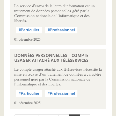
Le service d'envoi de la lettre d'information est un
traitement de données personnelles géré par la
Commission nationale de l’informatique et des
libertés.
#Particulier
#Professionnel
01 décembre 2025
DONNÉES PERSONNELLES – COMPTE
USAGER ATTACHÉ AUX TÉLÉSERVICES
Le compte usager attaché aux téléservices nécessite la
mise en œuvre d’un traitement de données à caractère
personnel géré par la Commission nationale de
l’informatique et des libertés.
#Particulier
#Professionnel
01 décembre 2025
Pagination