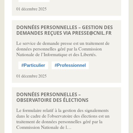
01 décembre 2025
DONNÉES PERSONNELLES – GESTION DES
DEMANDES REÇUES VIA
PRESSE@CNIL.FR
Le service de demande presse est un traitement de
données personnelles géré par la Commission
Nationale de l’Informatique et des Libertés.
#Particulier
#Professionnel
01 décembre 2025
DONNÉES PERSONNELLES –
OBSERVATOIRE DES ÉLECTIONS
Le formulaire relatif à la gestion des signalements
dans le cadre de l'observatoire des élections est un
traitement de données personnelles géré par la
Commission Nationale de l…