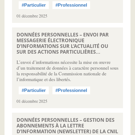
#Particulier
#Professionnel
01 décembre 2025
DONNÉES PERSONNELLES – ENVOI PAR
MESSAGERIE ÉLECTRONIQUE
D’INFORMATIONS SUR L’ACTUALITÉ OU
SUR DES ACTIONS PARTICULIÈRES...
L’envoi d’informations nécessite la mise en œuvre
d’un traitement de données à caractère personnel sous
la responsabilité de la Commission nationale de
l’informatique et des libertés.
#Particulier
#Professionnel
01 décembre 2025
DONNÉES PERSONNELLES – GESTION DES
ABONNEMENTS À LA LETTRE
D’INFORMATION (NEWSLETTER) DE LA CNIL