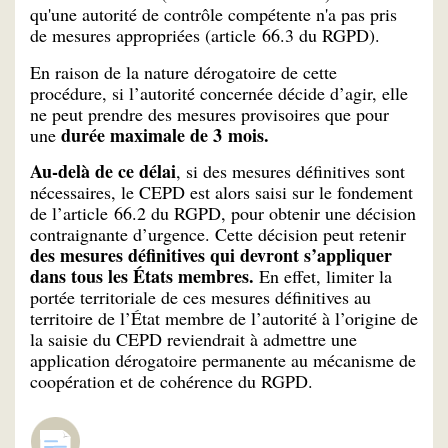
qu'une autorité de contrôle compétente n'a pas pris
de mesures appropriées (article 66.3 du RGPD).
En raison de la nature dérogatoire de cette
procédure, si l’autorité concernée décide d’agir, elle
ne peut prendre des mesures provisoires que pour
durée maximale de 3 mois.
une
Au-delà de ce délai
, si des mesures définitives sont
nécessaires, le CEPD est alors saisi sur le fondement
de l’article 66.2 du RGPD, pour obtenir une décision
contraignante d’urgence. Cette décision peut retenir
des mesures définitives qui devront s’appliquer
dans tous les États membres.
En effet, limiter la
portée territoriale de ces mesures définitives au
territoire de l’État membre de l’autorité à l’origine de
la saisie du CEPD reviendrait à admettre une
application dérogatoire permanente au mécanisme de
coopération et de cohérence du RGPD.