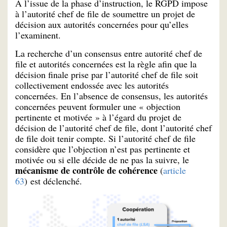
À l’issue de la phase d’instruction, le RGPD impose
à l’autorité chef de file de soumettre un projet de
décision aux autorités concernées pour qu’elles
l’examinent.
La recherche d’un consensus entre autorité chef de
file et autorités concernées est la règle afin que la
décision finale prise par l’autorité chef de file soit
collectivement endossée avec les autorités
concernées. En l’absence de consensus, les autorités
concernées peuvent formuler une « objection
pertinente et motivée » à l’égard du projet de
décision de l’autorité chef de file, dont l’autorité chef
de file doit tenir compte. Si l’autorité chef de file
considère que l’objection n’est pas pertinente et
motivée ou si elle décide de ne pas la suivre, le
mécanisme de contrôle de cohérence
(
article
63
) est déclenché.