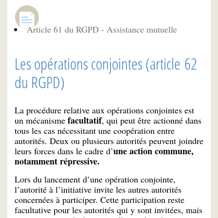
Article 61 du RGPD - Assistance mutuelle
Les opérations conjointes (article 62
du RGPD)
La procédure relative aux opérations conjointes est
facultatif
un mécanisme
, qui peut être actionné dans
tous les cas nécessitant une coopération entre
autorités. Deux ou plusieurs autorités peuvent joindre
une action commune,
leurs forces dans le cadre d’
notamment répressive.
Lors du lancement d’une opération conjointe,
l’autorité à l’initiative invite les autres autorités
concernées à participer. Cette participation reste
facultative pour les autorités qui y sont invitées, mais