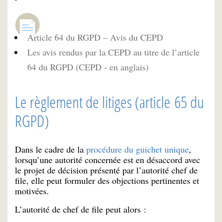
Article 64 du RGPD – Avis du CEPD
Les avis rendus par la CEPD au titre de l’article
64 du RGPD (CEPD - en anglais)
Le règlement de litiges (article 65 du
RGPD)
Dans le cadre de la
procédure du guichet unique
,
lorsqu’une autorité concernée est en désaccord avec
le projet de décision présenté par l’autorité chef de
file, elle peut formuler des objections pertinentes et
motivées.
L’autorité de chef de file peut alors :