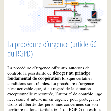
La procédure d’urgence (article 66
du RGPD)
La procédure d’urgence offre aux autorités de
déroger au principe
contrôle la possibilité de
fondamental de coopération
lorsque certaines
conditions sont réunies. La procédure d’urgence
n’est activable que, si au regard de la situation
exceptionnelle rencontrée, l’autorité de contrôle juge
nécessaire d’intervenir en urgence pour protéger les
droits et libertés des personnes concernées sur son
territoire national (article 66.1 du RGPD) ou estime