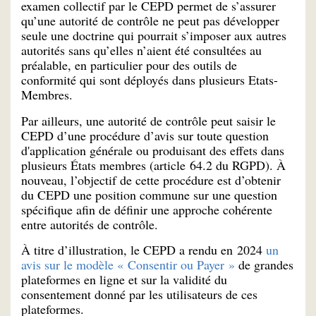
examen collectif par le CEPD permet de s’assurer
qu’une autorité de contrôle ne peut pas développer
seule une doctrine qui pourrait s’imposer aux autres
autorités sans qu’elles n’aient été consultées au
préalable, en particulier pour des outils de
conformité qui sont déployés dans plusieurs Etats-
Membres.
Par ailleurs, une autorité de contrôle peut saisir le
CEPD d’une procédure d’avis sur toute question
d'application générale ou produisant des effets dans
plusieurs États membres (article 64.2 du RGPD). À
nouveau, l’objectif de cette procédure est d’obtenir
du CEPD une position commune sur une question
spécifique afin de définir une approche cohérente
entre autorités de contrôle.
À titre d’illustration, le CEPD a rendu en 2024
un
avis sur le modèle « Consentir ou Payer »
de grandes
plateformes en ligne et sur la validité du
consentement donné par les utilisateurs de ces
plateformes.