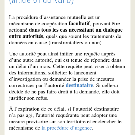
La procédure d’assistance mutuelle est un
facultatif
mécanisme de coopération
, pouvant être
dans tous les cas nécessitant un dialogue
actionné
entre autorités
, quels que soient les traitements de
données en cause (transfrontaliers ou non).
Une autorité peut ainsi initier une requête auprès
d’une autre autorité, qui est tenue de répondre dans
un délai d’un mois. Cette requête peut viser à obtenir
des informations, solliciter le lancement
d’investigation ou demander la prise de mesures
destinataire
correctrices par l’autorité
. Si celle-ci
décide de ne pas faire droit à la demande, elle doit
justifier son refus.
À l’expiration de ce délai, si l’autorité destinataire
n’a pas agi, l'autorité requérante peut adopter une
mesure provisoire sur son territoire et enclencher le
mécanisme de
la procédure d’urgence
.