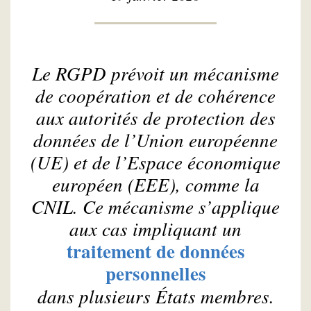
Le RGPD prévoit un mécanisme
de coopération et de cohérence
aux autorités de protection des
données de l’Union européenne
(UE) et de l’Espace économique
européen (EEE), comme la
CNIL. Ce mécanisme s’applique
aux cas impliquant un
traitement de données
personnelles
dans plusieurs États membres.