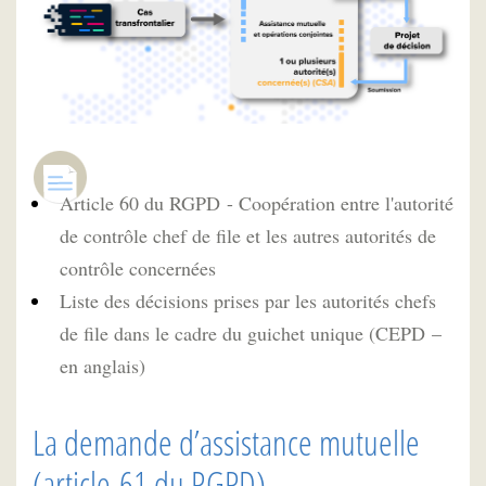
Article 60 du RGPD - Coopération entre l'autorité
de contrôle chef de file et les autres autorités de
contrôle concernées
Liste des décisions prises par les autorités chefs
de file dans le cadre du guichet unique (CEPD –
en anglais)
La demande d’assistance mutuelle
(article 61 du RGPD)