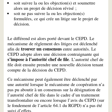
soit suivre la ou les objection(s) et soumettre
alors un projet de décision révisé ;
soit ne pas suivre la ou les objection(s)
formulées, ce qui crée un litige sur le projet de
décision.
Le différend est alors porté devant le CEPD. Le
mécanisme de règlement des litiges est déclenché
trouver un consensus
afin de
entre autorités. Le
CEPD adopte alors une décision contraignante qui
s’impose à l’autorité chef de file
. L’autorité chef de
file doit ensuite prendre une nouvelle décision tenant
compte de la décision du CEPD.
Ce mécanisme peut également être déclenché par
une autorité lorsque le mécanisme de coopération n’a
pas pu aboutir à un consensus sur la désignation de
l’autorité chef de file dans le cadre d’un traitement
transfrontalier ou encore lorsque l’avis du CEPD (sur
le fondement de l’article 64.1 du RGPD) n’a pas été
suivi d’effets.