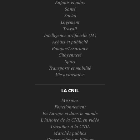
Enfants et ados
Santé
Social
Logement
Travail
Intelligence artificielle (IA)
Achats et publicité
Banque/Assurance
Citoyenneté
Sport
Transports et mobilité
Vie associative
LA CNIL
Missions
Fonctionnement
En Europe et dans le monde
L’histoire de la CNIL en vidéo
Travailler à la CNIL
Marchés publics
Consultations publiques