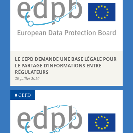
LE CEPD DEMANDE UNE BASE LÉGALE POUR
LE PARTAGE D’INFORMATIONS ENTRE
RÉGULATEURS
20 juillet 2026
CEPD