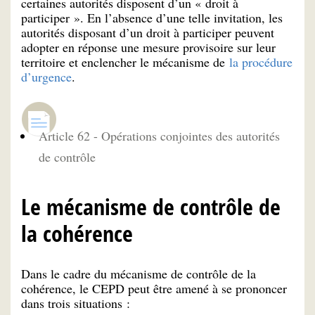
certaines autorités disposent d’un « droit à
participer ». En l’absence d’une telle invitation, les
autorités disposant d’un droit à participer peuvent
adopter en réponse une mesure provisoire sur leur
territoire et enclencher le mécanisme de
la procédure
d’urgence
.
Article 62 - Opérations conjointes des autorités
de contrôle
Le mécanisme de contrôle de
la cohérence
Dans le cadre du mécanisme de contrôle de la
cohérence, le CEPD peut être amené à se prononcer
dans trois situations :