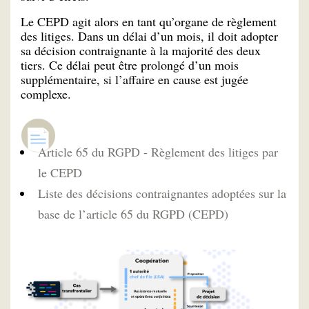
Le CEPD agit alors en tant qu’organe de règlement
des litiges. Dans un délai d’un mois, il doit adopter
sa décision contraignante à la majorité des deux
tiers. Ce délai peut être prolongé d’un mois
supplémentaire, si l’affaire en cause est jugée
complexe.
Article 65 du RGPD - Règlement des litiges par
le CEPD
Liste des décisions contraignantes adoptées sur la
base de l’article 65 du RGPD (CEPD)