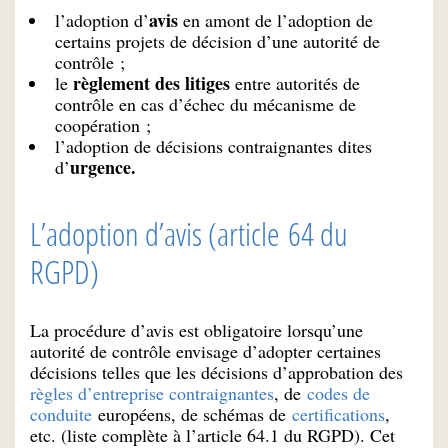
avis
l’adoption d’
en amont de l’adoption de
certains projets de décision d’une autorité de
contrôle ;
règlement des litiges
le
entre autorités de
contrôle en cas d’échec du mécanisme de
coopération ;
l’adoption de décisions contraignantes dites
urgence.
d’
L’adoption d’avis (article 64 du
RGPD)
La procédure d’avis est obligatoire lorsqu’une
autorité de contrôle envisage d’adopter certaines
décisions telles que les décisions d’approbation des
règles d’entreprise contraignantes
, de
codes de
conduite
européens, de schémas de
certifications
,
etc. (liste complète à l’article 64.1 du RGPD). Cet