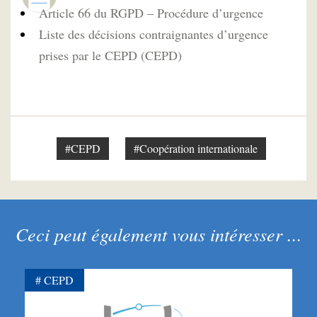
Article 66 du RGPD – Procédure d’urgence
Liste des décisions contraignantes d’urgence
prises par le CEPD (CEPD)
#CEPD
#Coopération internationale
Ceci peut également vous intéresser ...
CEPD