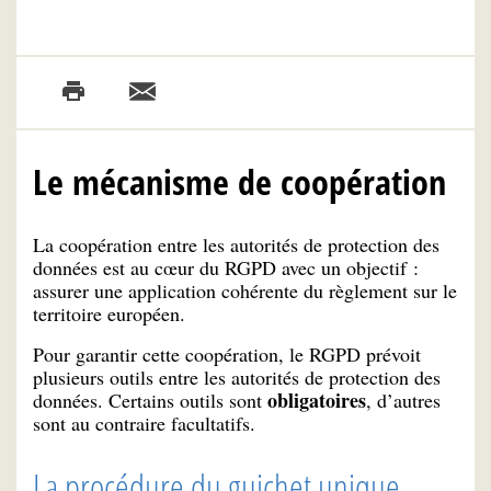
Le mécanisme de coopération
La coopération entre les autorités de protection des
données est au cœur du RGPD avec un objectif :
assurer une application cohérente du règlement sur le
territoire européen.
Pour garantir cette coopération, le RGPD prévoit
plusieurs outils entre les autorités de protection des
obligatoires
données. Certains outils sont
, d’autres
sont au contraire facultatifs.
La procédure du guichet unique