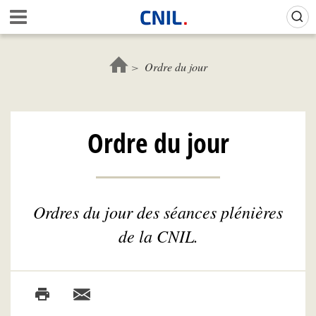
Aller
Gestion de vos préférences sur les cookies (témoins de connexion)
A
au
c
contenu
c
principal
u
Ordre du jour
e
i
l
-
Ordre du jour
C
N
I
L
Ordres du jour des séances plénières
de la CNIL.