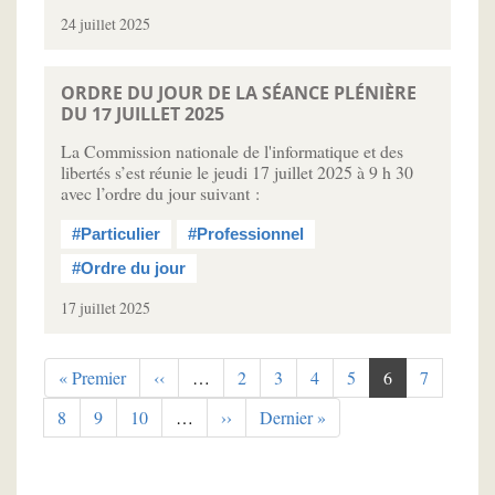
24 juillet 2025
ORDRE DU JOUR DE LA SÉANCE PLÉNIÈRE
DU 17 JUILLET 2025
La Commission nationale de l'informatique et des
libertés s’est réunie le jeudi 17 juillet 2025 à 9 h 30
avec l’ordre du jour suivant :
#Particulier
#Professionnel
#Ordre du jour
17 juillet 2025
Pagination
Première
« Premier
Page
‹‹
…
Page
2
Page
3
Page
4
Page
5
Page
6
Page
7
page
précédente
courante
Page
8
Page
9
Page
10
…
Page
››
Dernière
Dernier »
suivante
page