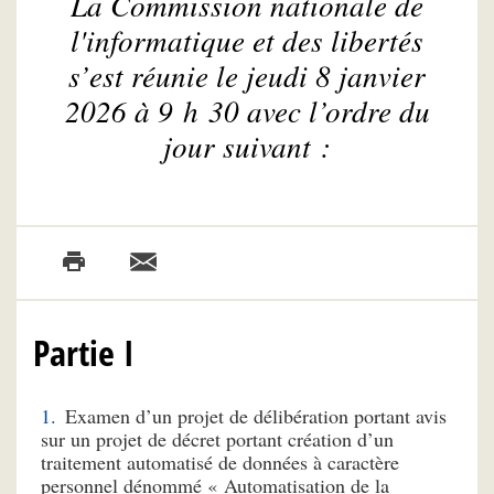
La Commission nationale de
l'informatique et des libertés
s’est réunie le jeudi 8 janvier
2026 à 9 h 30 avec l’ordre du
jour suivant :
Partie I
Examen d’un projet de délibération portant avis
sur un projet de décret portant création d’un
traitement automatisé de données à caractère
personnel dénommé « Automatisation de la