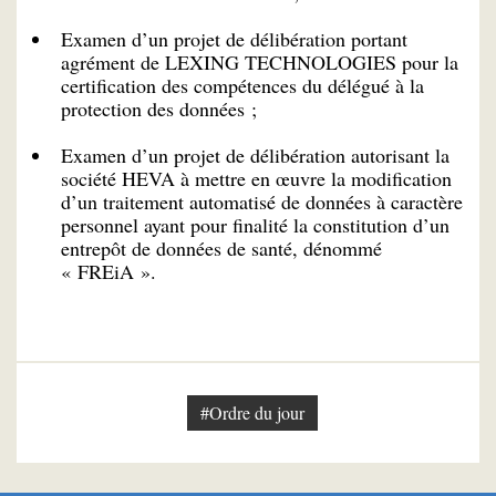
Examen d’un projet de délibération portant
agrément de LEXING TECHNOLOGIES pour la
certification des compétences du délégué à la
protection des données ;
Examen d’un projet de délibération autorisant la
société HEVA à mettre en œuvre la modification
d’un traitement automatisé de données à caractère
personnel ayant pour finalité la constitution d’un
entrepôt de données de santé, dénommé
« FREiA ».
#Ordre du jour