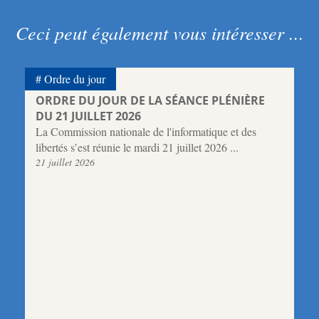
Ceci peut également vous intéresser ...
Ordre du jour
ORDRE DU JOUR DE LA SÉANCE PLÉNIÈRE
DU 21 JUILLET 2026
La Commission nationale de l'informatique et des
libertés s’est réunie le mardi 21 juillet 2026 ...
21 juillet 2026