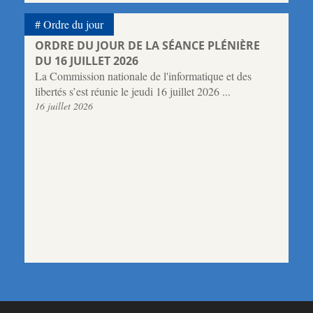
Ordre du jour
ORDRE DU JOUR DE LA SÉANCE PLÉNIÈRE
DU 16 JUILLET 2026
La Commission nationale de l'informatique et des
libertés s’est réunie le jeudi 16 juillet 2026 ...
16 juillet 2026