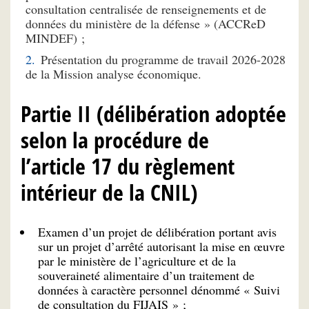
consultation centralisée de renseignements et de
données du ministère de la défense » (ACCReD
MINDEF) ;
Présentation du programme de travail 2026-2028
de la Mission analyse économique.
Partie II (délibération adoptée
selon la procédure de
l’article 17 du règlement
intérieur de la CNIL)
Examen d’un projet de délibération portant avis
sur un projet d’arrêté autorisant la mise en œuvre
par le ministère de l’agriculture et de la
souveraineté alimentaire d’un traitement de
données à caractère personnel dénommé « Suivi
de consultation du FIJAIS » ;