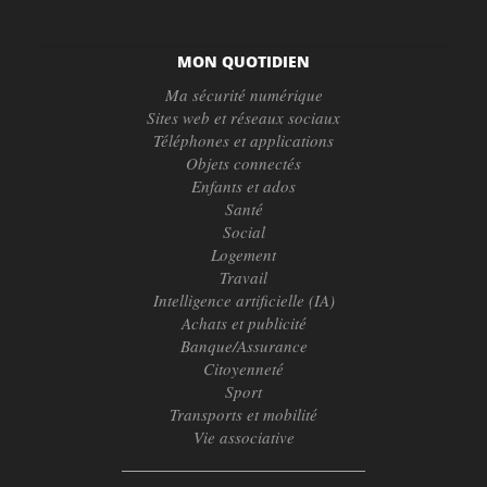
MON QUOTIDIEN
Ma sécurité numérique
Sites web et réseaux sociaux
Téléphones et applications
Objets connectés
Enfants et ados
Santé
Social
Logement
Travail
Intelligence artificielle (IA)
Achats et publicité
Banque/Assurance
Citoyenneté
Sport
Transports et mobilité
Vie associative