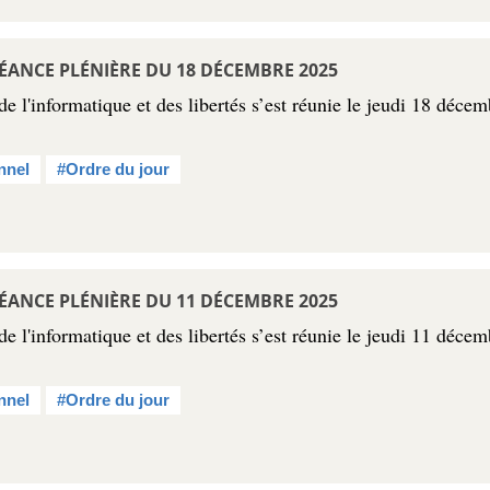
ÉANCE PLÉNIÈRE DU 18 DÉCEMBRE 2025
 l'informatique et des libertés s’est réunie le jeudi 18 déce
nnel
#Ordre du jour
ÉANCE PLÉNIÈRE DU 11 DÉCEMBRE 2025
 l'informatique et des libertés s’est réunie le jeudi 11 déce
nnel
#Ordre du jour