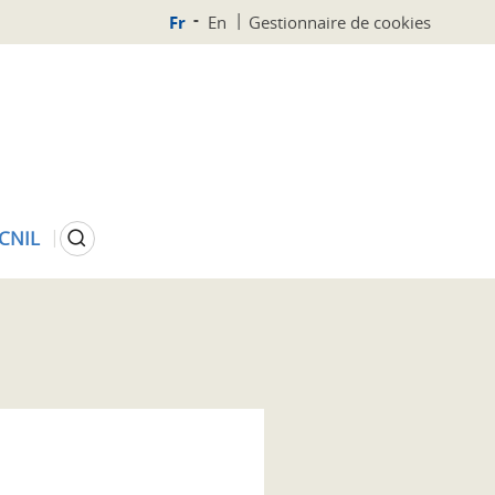
Fr
En
Gestionnaire de cookies
Rechercher
 CNIL