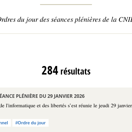
rdres du jour des séances plénières de la CNI
284
résultats
ÉANCE PLÉNIÈRE DU 29 JANVIER 2026
 l'informatique et des libertés s’est réunie le jeudi 29 janvie
nnel
#Ordre du jour