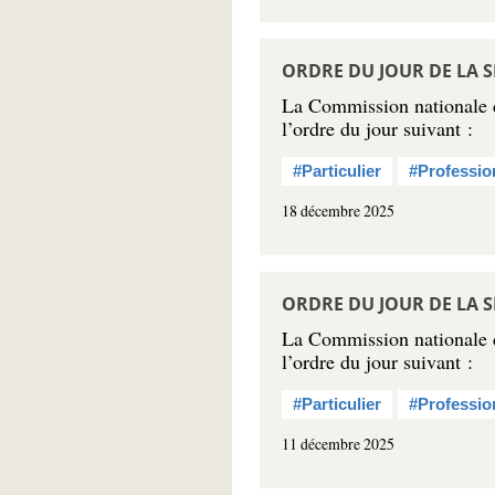
ORDRE DU JOUR DE LA S
La Commission nationale de
l’ordre du jour suivant :
#Particulier
#Professio
18 décembre 2025
ORDRE DU JOUR DE LA S
La Commission nationale de
l’ordre du jour suivant :
#Particulier
#Professio
11 décembre 2025