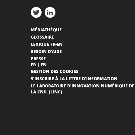
MÉDIATHÈQUE
GLOSSAIRE
LEXIQUE FR-EN
BESOIN D'AIDE
PRESSE
FR
EN
GESTION DES COOKIES
S'INSCRIRE À LA LETTRE D'INFORMATION
LE LABORATOIRE D'INNOVATION NUMÉRIQUE DE
LA CNIL (LINC)