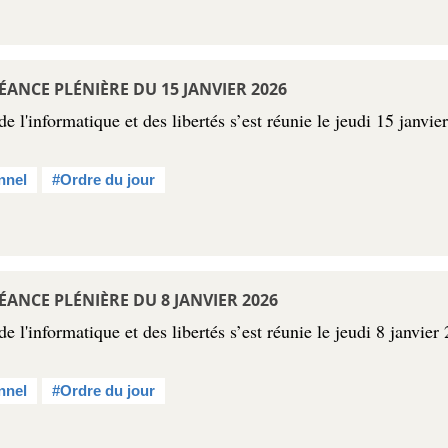
ÉANCE PLÉNIÈRE DU 15 JANVIER 2026
 l'informatique et des libertés s’est réunie le jeudi 15 janvie
nnel
#Ordre du jour
ÉANCE PLÉNIÈRE DU 8 JANVIER 2026
l'informatique et des libertés s’est réunie le jeudi 8 janvier
nnel
#Ordre du jour