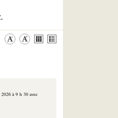
L.
r 2026 à 9 h 30 avec