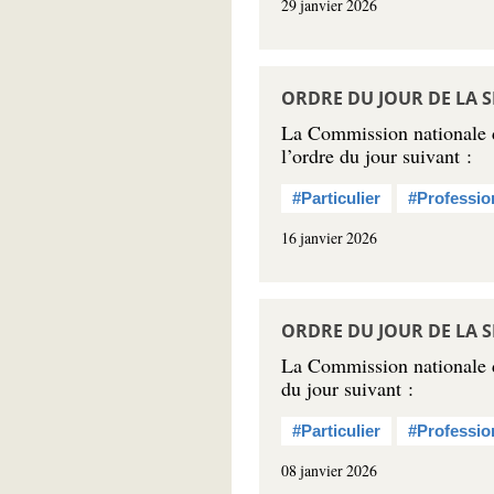
29 janvier 2026
ORDRE DU JOUR DE LA S
La Commission nationale de
l’ordre du jour suivant :
#Particulier
#Professio
16 janvier 2026
ORDRE DU JOUR DE LA S
La Commission nationale de 
du jour suivant :
#Particulier
#Professio
08 janvier 2026