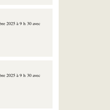
mbre 2025 à 9 h 30 avec
mbre 2025 à 9 h 30 avec