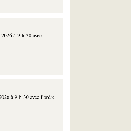
r 2026 à 9 h 30 avec
 2026 à 9 h 30 avec l’ordre