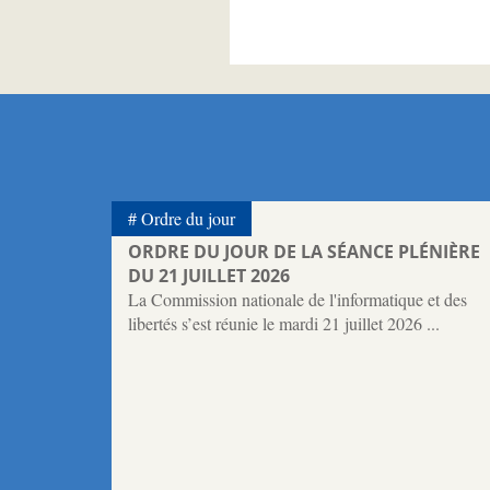
Ordre du jour
ORDRE DU JOUR DE LA SÉANCE PLÉNIÈRE
DU 21 JUILLET 2026
La Commission nationale de l'informatique et des
libertés s’est réunie le mardi 21 juillet 2026 ...