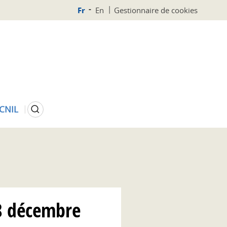
Fr
En
Gestionnaire de cookies
Rechercher
 CNIL
18 décembre