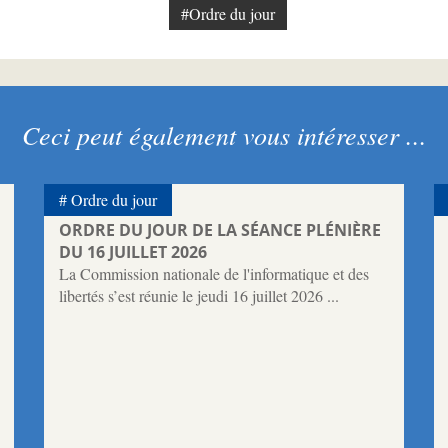
#Ordre du jour
Ceci peut également vous intéresser ...
Ordre du jour
ORDRE DU JOUR DE LA SÉANCE PLÉNIÈRE
DU 16 JUILLET 2026
La Commission nationale de l'informatique et des
libertés s’est réunie le jeudi 16 juillet 2026 ...