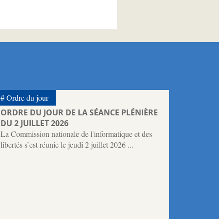
Ordre du jour
ORDRE DU JOUR DE LA SÉANCE PLÉNIÈRE
DU 2 JUILLET 2026
La Commission nationale de l'informatique et des
libertés s’est réunie le jeudi 2 juillet 2026 ...