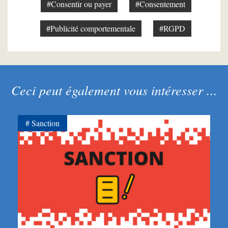
#Consentir ou payer
#Consentement
#Publicité comportementale
#RGPD
Ceci peut également vous intéresser ...
Sanction