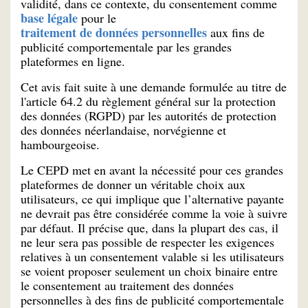
validité, dans ce contexte, du consentement comme
base légale
pour le
traitement de données personnelles
aux fins de
publicité comportementale par les grandes
plateformes en ligne.
Cet avis fait suite à une demande formulée au titre de
l'article 64.2 du règlement général sur la protection
des données (RGPD) par les autorités de protection
des données néerlandaise, norvégienne et
hambourgeoise.
Le CEPD met en avant la nécessité pour ces grandes
plateformes de donner un véritable choix aux
utilisateurs, ce qui implique que l’alternative payante
ne devrait pas être considérée comme la voie à suivre
par défaut. Il précise que, dans la plupart des cas, il
ne leur sera pas possible de respecter les exigences
relatives à un consentement valable si les utilisateurs
se voient proposer seulement un choix binaire entre
le consentement au traitement des données
personnelles à des fins de publicité comportementale