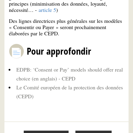
principes (minimisation des données, loyauté,
nécessité… -
article 5
)
Des lignes directrices plus générales sur les modèles
« Consentir ou Payer » seront prochainement
élaborées par le CEPD.
Pour approfondir
EDPB: ‘Consent or Pay’ models should offer real
choice (en anglais) - CEPD
Le Comité européen de la protection des données
(CEPD)