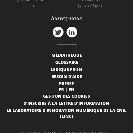
s
Livres blancs
Suivez-nous
MÉDIATHÈQUE
GLOSSAIRE
LEXIQUE FR-EN
BESOIN D'AIDE
PRESSE
FR
EN
GESTION DES COOKIES
S'INSCRIRE À LA LETTRE D'INFORMATION
LE LABORATOIRE D'INNOVATION NUMÉRIQUE DE LA CNIL
(LINC)