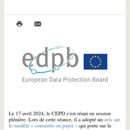
Le 17 avril 2024, le CEPD s’est réuni en session
plénière. Lors de cette séance, il a adopté un
avis sur
le modèle « consentir ou payer »
qui porte sur la