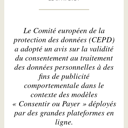
Le Comité européen de la
protection des données (CEPD)
a adopté un avis sur la validité
du consentement au traitement
des données personnelles à des
fins de publicité
comportementale dans le
contexte des modèles
« Consentir ou Payer » déployés
par des grandes plateformes en
ligne.