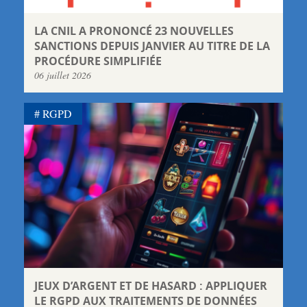
LA CNIL A PRONONCÉ 23 NOUVELLES
SANCTIONS DEPUIS JANVIER AU TITRE DE LA
PROCÉDURE SIMPLIFIÉE
06 juillet 2026
RGPD
JEUX D’ARGENT ET DE HASARD : APPLIQUER
LE RGPD AUX TRAITEMENTS DE DONNÉES