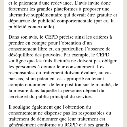
et le paiement d'une redevance. L’avis invite donc
fortement les grandes plateformes à proposer une
alternative supplémentaire qui devrait être gratuite et
dépourvue de publicité comportementale (par ex. la
publicité contextuelle).
Dans son avis, le CEPD précise ainsi les critères à
prendre en compte pour l’obtention d’un
consentement libre et, en particulier, l’absence de
déséquilibre des pouvoirs. Par exemple, le CEPD
souligne que les frais facturés ne doivent pas obliger
les personnes à donner leur consentement. Les
responsables du traitement doivent évaluer, au cas
par cas, si un paiement est approprié en tenant
compte notamment de leur position sur le marché, de
la mesure dans laquelle la personne dépend du
service et du public principal du service.
Il souligne également que l'obtention du
consentement ne dispense pas les responsables du
traitement de démontrer que leur traitement est
généralement conforme au RGPD et à ses grands