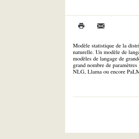
Modèle statistique de la dist
naturelle. Un modèle de lang
modèles de langage de grande
grand nombre de paramètres 
NLG, Llama ou encore PaL