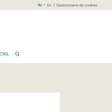
Fr
En
Gestionnaire de cookies
Rechercher
 CNIL