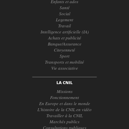
Enfants et ados
Santé
Social
Logement
Travail
Intelligence artificielle (IA)
Achats et publicité
Banque/Assurance
Citoyenneté
Sport
Transports et mobilité
Vie associative
LA CNIL
Missions
Fonctionnement
En Europe et dans le monde
L’histoire de la CNIL en vidéo
Travailler à la CNIL
Marchés publics
Consultations publiques