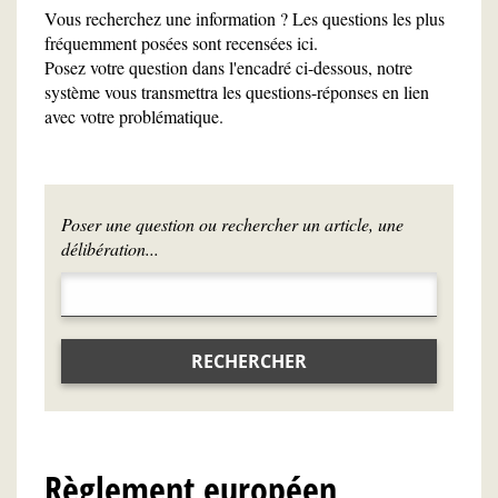
Vous recherchez une information ? Les questions les plus
fréquemment posées sont recensées ici.
Posez votre question dans l'encadré ci-dessous, notre
système vous transmettra les questions-réponses en lien
avec votre problématique.
Poser une question ou rechercher un article, une
délibération...
RECHERCHER
Règlement européen