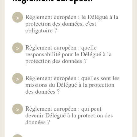
Règlement européen : le Délégué à la
protection des données, c'est
obligatoire ?
Règlement européen : quelle
responsabilité pour le Délégué à la
protection des données ?
Règlement européen : quelles sont les
missions du Délégué à la protection
des données ?
Règlement européen : qui peut
devenir Délégué à la protection des
données ?