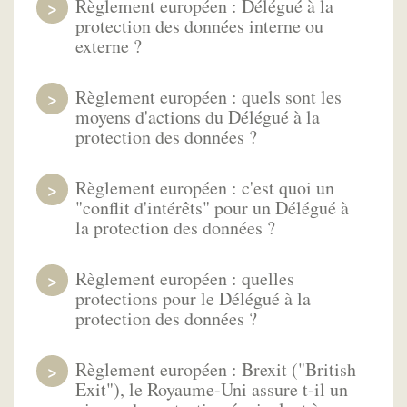
Règlement européen : Délégué à la
protection des données interne ou
externe ?
Règlement européen : quels sont les
moyens d'actions du Délégué à la
protection des données ?
Règlement européen : c'est quoi un
"conflit d'intérêts" pour un Délégué à
la protection des données ?
Règlement européen : quelles
protections pour le Délégué à la
protection des données ?
Règlement européen : Brexit ("British
Exit"), le Royaume-Uni assure t-il un