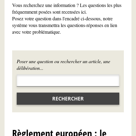
Vous recherchez une information ? Les questions les plus
fréquemment posées sont recensées ici.
Posez votre question dans l'encadré ci-dessous, notre
système vous transmettra les questions-réponses en lien
avec votre problématique.
Poser une question ou rechercher un article, une
délibération...
RECHERCHER
Règlement européen : le