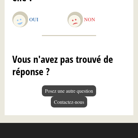
OUI
NON
Vous n'avez pas trouvé de
réponse ?
Posez une autre question
Contactez-nous