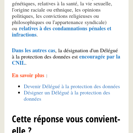
génétiques, relatives à la santé, la vie sexuelle,
l'origine raciale ou ethnique, les opinions
politiques, les convictions religieuses ou
philosophiques ou l'appartenance syndicale)
relatives à des condamnations pénales et
ou
infractions
.
Dans les autres cas
, la désignation d'un Délégué
encouragée par la
à la protection des données est
CNIL
.
En savoir plus
:
Devenir Délégué à la protection des données
Désigner un Délégué à la protection des
données
Cette réponse vous convient-
elle ?