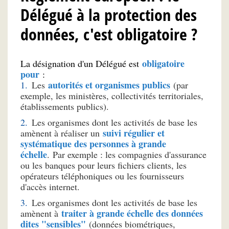
Délégué à la protection des
données, c'est obligatoire ?
obligatoire
La désignation d'un Délégué est
pour
:
autorités et organismes publics
Les
(par
exemple, les ministères, collectivités territoriales,
établissements publics).
Les organismes dont les activités de base les
suivi régulier et
amènent à réaliser un
systématique des personnes à grande
échelle
.
Par exemple : les compagnies d'assurance
ou les banques pour leurs fichiers clients, les
opérateurs téléphoniques ou les fournisseurs
d'accès internet.
Les organismes dont les activités de base les
traiter à grande échelle des données
amènent à
dites "sensibles"
(données biométriques,