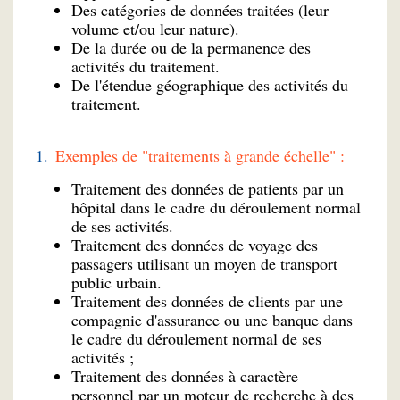
Des catégories de données traitées (leur
volume et/ou leur nature).
De la durée ou de la permanence des
activités du traitement.
De l'étendue géographique des activités du
traitement.
Exemples de "traitements à grande échelle" :
Traitement des données de patients par un
hôpital dans le cadre du déroulement normal
de ses activités.
Traitement des données de voyage des
passagers utilisant un moyen de transport
public urbain.
Traitement des données de clients par une
compagnie d'assurance ou une banque dans
le cadre du déroulement normal de ses
activités ;
Traitement des données à caractère
personnel par un moteur de recherche à des