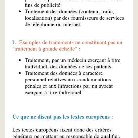
fins de publicité.
Traitement des données (contenu, trafic,
localisation) par des fournisseurs de services
de téléphonie ou internet.
Exemples de traitements ne constituant pas un
"traitement à grande échelle"
:
Traitement, par un médecin exerçant à titre
individuel, des données de ses patients.
Traitement des données à caractère
personnel relatives aux condamnations
pénales et aux infractions par un avocat
exerçant à titre individuel.
Ce que ne disent pas les textes européens :
Les textes européens fixent donc des critères
généraux permettant au responsable de qualifier,