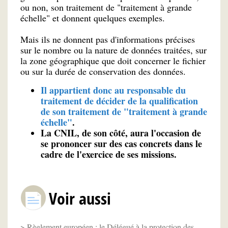
ou non, son traitement de "traitement à grande
échelle" et donnent quelques exemples.
Mais ils ne donnent pas d'informations précises
sur le nombre ou la nature de données traitées, sur
la zone géographique que doit concerner le fichier
ou sur la durée de conservation des données.
Il appartient donc au responsable du
traitement de décider de la qualification
de son traitement de "traitement à grande
échelle"
.
La CNIL, de son côté, aura l'occasion de
se prononcer sur des cas concrets dans le
cadre de l'exercice de ses missions.
Voir aussi
Règlement européen : le Délégué à la protection des