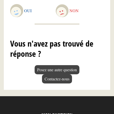
OUI
NON
Vous n'avez pas trouvé de
réponse ?
Posez une autre question
Contactez-nous