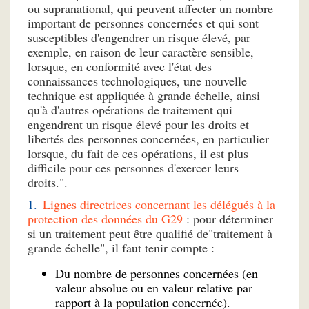
ou supranational, qui peuvent affecter un nombre
important de personnes concernées et qui sont
susceptibles d'engendrer un risque élevé, par
exemple, en raison de leur caractère sensible,
lorsque, en conformité avec l'état des
connaissances technologiques, une nouvelle
technique est appliquée à grande échelle, ainsi
qu'à d'autres opérations de traitement qui
engendrent un risque élevé pour les droits et
libertés des personnes concernées, en particulier
lorsque, du fait de ces opérations, il est plus
difficile pour ces personnes d'exercer leurs
droits.".
Lignes directrices concernant les délégués à la
protection des données du G29
: pour déterminer
si un traitement peut être qualifié de"traitement à
grande échelle", il faut tenir compte :
Du nombre de personnes concernées (en
valeur absolue ou en valeur relative par
rapport à la population concernée).