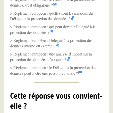
données, c'est obligatoire ?
Règlement européen : quelles sont les missions du
Délégué à la protection des données ?
Règlement européen : qui peut devenir Délégué à la
protection des données ?
Règlement européen : Délégué à la protection des
données interne ou externe ?
Règlement européen : une analyse d'impact sur la
protection des données, c'est quoi ?
Règlement européen : le Délégué à la protection des
données peut-il être une personne morale ?
Cette réponse vous convient-
elle ?