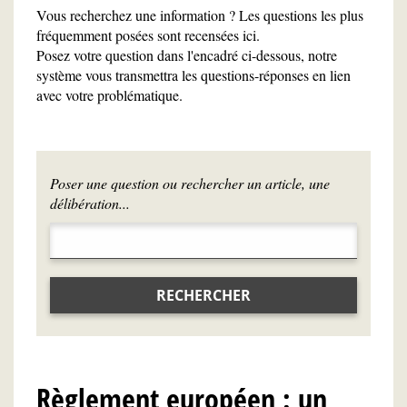
Vous recherchez une information ? Les questions les plus
fréquemment posées sont recensées ici.
Posez votre question dans l'encadré ci-dessous, notre
système vous transmettra les questions-réponses en lien
avec votre problématique.
Poser une question ou rechercher un article, une
délibération...
RECHERCHER
Règlement européen : un