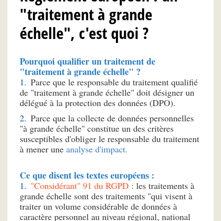
"traitement à grande
échelle", c'est quoi ?
Pourquoi qualifier un traitement de
"traitement à grande échelle" ?
Parce que le responsable du traitement qualifié
de "traitement à grande échelle" doit désigner un
délégué à la protection des données (DPO).
Parce que la collecte de données personnelles
"à grande échelle" constitue un des critères
susceptibles d'obliger le responsable du traitement
à mener une
analyse d'impact.
Ce que disent les textes européens :
"Considérant" 91 du RGPD
: les traitements à
grande échelle sont des traitements "qui visent à
traiter un volume considérable de données à
caractère personnel au niveau régional, national