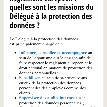
quelles sont les missions du
Délégué à la protection des
données ?
Le Délégué à la protection des données
est principalement chargé de :
Informer
conseiller
et
accompagner
,
au
sein de l'organisme qui le désigne afin de
faire respecter le règlement européen et le
droit national en matière de protection des
données personnelles ;
Sensibiliser
au sein de sa structure aux
enjeux de la protection des données
personnelles des employés comme des
clients ;
Superviser des audits internes
sur la
protection des données personnelles ;