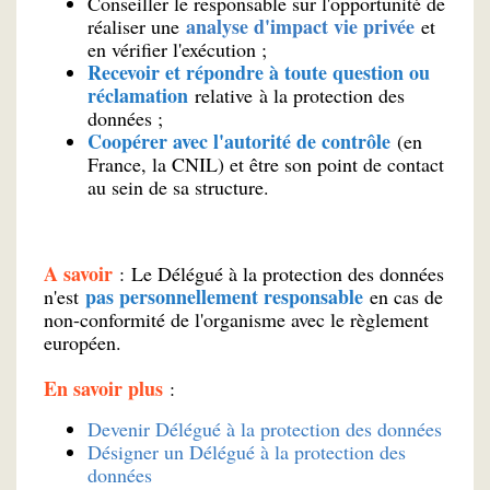
Conseiller le responsable sur l'opportunité de
analyse d'impact vie privée
réaliser une
et
en vérifier l'exécution ;
Recevoir et répondre à toute question ou
réclamation
relative à la protection des
données ;
Coopérer avec l'autorité de contrôle
(en
France, la CNIL) et être son point de contact
au sein de sa structure.
A savoir
: Le Délégué à la protection des données
pas personnellement responsable
n'est
en cas de
non-conformité de l'organisme avec le règlement
européen.
En savoir plus
:
Devenir Délégué à la protection des données
Désigner un Délégué à la protection des
données