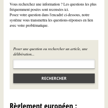
Vous recherchez une information ? Les questions les plus
fréquemment posées sont recensées ici.
Posez votre question dans l'encadré ci-dessous, notre
système vous transmettra les questions-réponses en lien
avec votre problématique.
Poser une question ou rechercher un article, une
délibération...
RECHERCHER
Règlement européen :