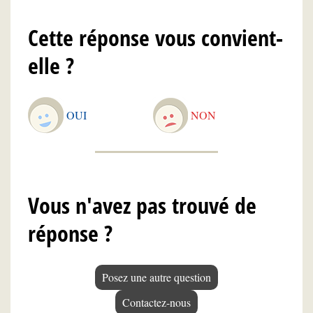
Cette réponse vous convient-
elle ?
OUI
NON
Vous n'avez pas trouvé de
réponse ?
Posez une autre question
Contactez-nous